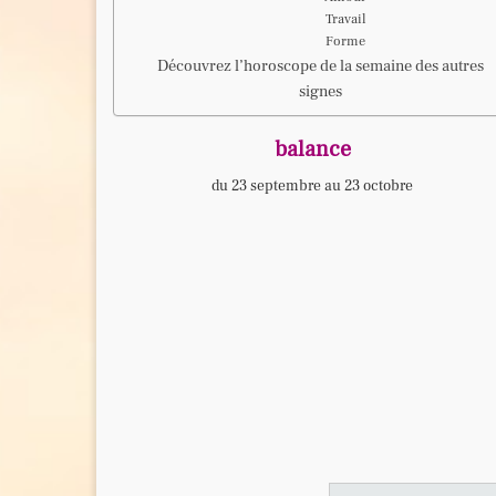
Travail
Forme
Découvrez l’horoscope de la semaine des autres
signes
balance
du 23 septembre au 23 octobre