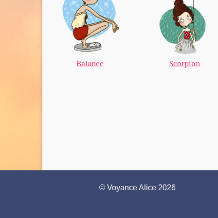
Balance
Scorpion
© Voyance Alice 2026