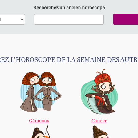
Recherchez un ancien horoscope
Z L’HOROSCOPE DE LA SEMAINE DES AUTR
Gémeaux
Cancer