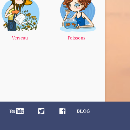
Verseau
Poissons