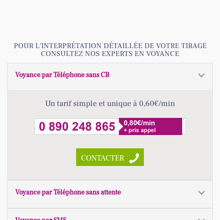
POUR L'INTERPRÉTATION DÉTAILLÉE DE VOTRE TIRAGE
CONSULTEZ NOS EXPERTS EN VOYANCE
Voyance par Téléphone sans CB
Un tarif simple et unique à 0,60€/min
CONTACTER
Voyance par Téléphone sans attente