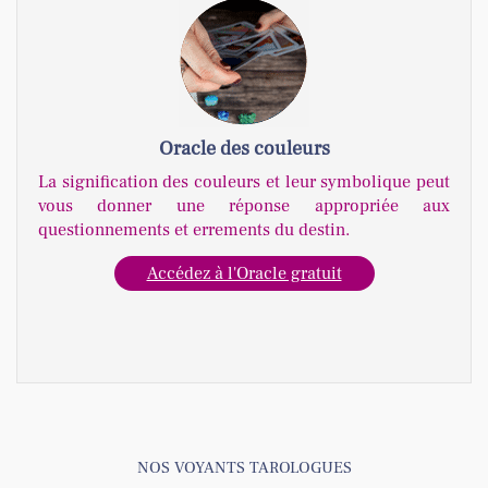
Oracle des couleurs
La signification des couleurs et leur symbolique peut
vous donner une réponse appropriée aux
questionnements et errements du destin.
Accédez à l'Oracle gratuit
NOS VOYANTS TAROLOGUES