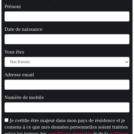
Prénom
Date de naissance
Vous êtes
Adresse email
Numéro de mobile
Je certifie être majeur dans mon pays de résidence et je
consens à ce que mes données personnelles soient traitées
selon les termes des
conditions générales
et de la
politique