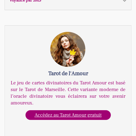
Voyance par SMS
Tarot de l'Amour
Le jeu de cartes divinatoires du Tarot Amour est basé
sur le Tarot de Marseille. Cette variante moderne de
l’oracle divinatoire vous éclairera sur votre avenir
amoureux.
Accédez au Tarot Amour gratuit