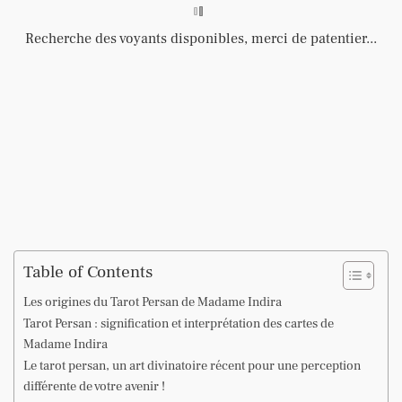
Recherche des voyants disponibles, merci de patentier...
Table of Contents
Les origines du Tarot Persan de Madame Indira
Tarot Persan : signification et interprétation des cartes de
Madame Indira
Le tarot persan, un art divinatoire récent pour une perception
différente de votre avenir !