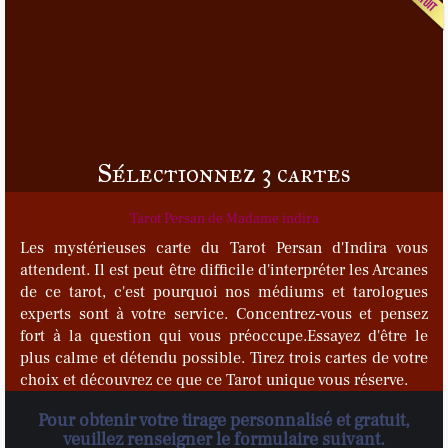
Sélectionnez 3 cartes
Tarot Persan de Madame indira
Les mystérieuses carte du Tarot Persan d'Indira vous
attendent. Il est peut être difficile d'interpréter les Arcanes
de ce tarot, c'est pourquoi nos médiums et tarologues
experts sont à votre service. Concentrez-vous et pensez
fort à la question qui vous préoccupe.Essayez d'être le
plus calme et détendu possible. Tirez trois cartes de votre
choix et découvrez ce que ce Tarot unique vous réserve.
Pour obtenir votre tirage personnalisé et gratuit,
veuillez renseigner le formulaire suivant.