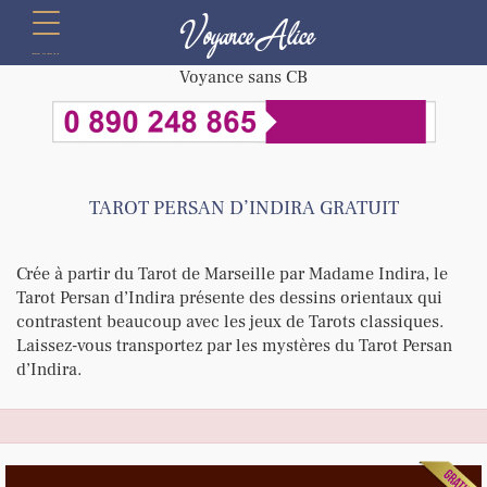
Voyance Alice
menu
Voyance sans CB
TAROT PERSAN D’INDIRA GRATUIT
Crée à partir du Tarot de Marseille par Madame Indira, le
Tarot Persan d’Indira présente des dessins orientaux qui
contrastent beaucoup avec les jeux de Tarots classiques.
Laissez-vous transportez par les mystères du Tarot Persan
d’Indira.