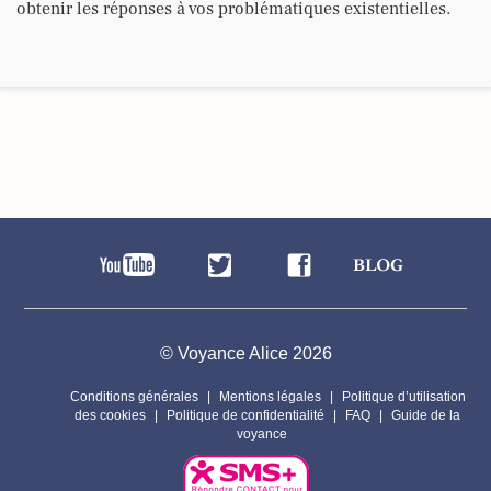
obtenir les réponses à vos problématiques existentielles.
© Voyance Alice 2026
Conditions générales
Mentions légales
Politique d’utilisation
des cookies
Politique de confidentialité
FAQ
Guide de la
voyance