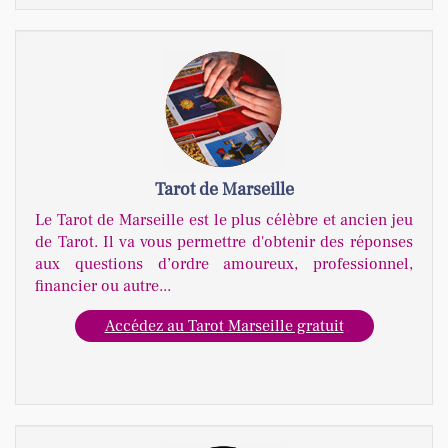
Tarot de Marseille
Le Tarot de Marseille est le plus célèbre et ancien jeu
de Tarot. Il va vous permettre d'obtenir des réponses
aux questions d’ordre amoureux, professionnel,
financier ou autre...
Accédez au Tarot Marseille gratuit