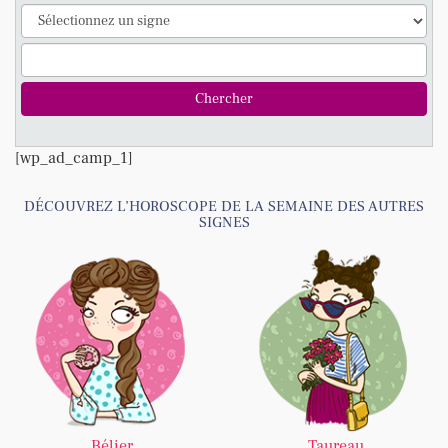
[wp_ad_camp_1]
DÉCOUVREZ L’HOROSCOPE DE LA SEMAINE DES AUTRES
SIGNES
Bélier
Taureau