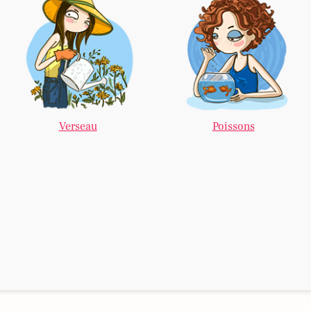
Verseau
Poissons