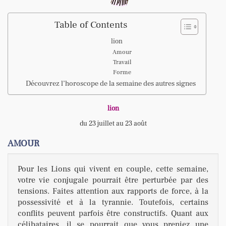
Table of Contents
lion
Amour
Travail
Forme
Découvrez l’horoscope de la semaine des autres signes
lion
du 23 juillet au 23 août
AMOUR
Pour les Lions qui vivent en couple, cette semaine,
votre vie conjugale pourrait être perturbée par des
tensions. Faites attention aux rapports de force, à la
possessivité et à la tyrannie. Toutefois, certains
conflits peuvent parfois être constructifs. Quant aux
célibataires, il se pourrait que vous preniez une