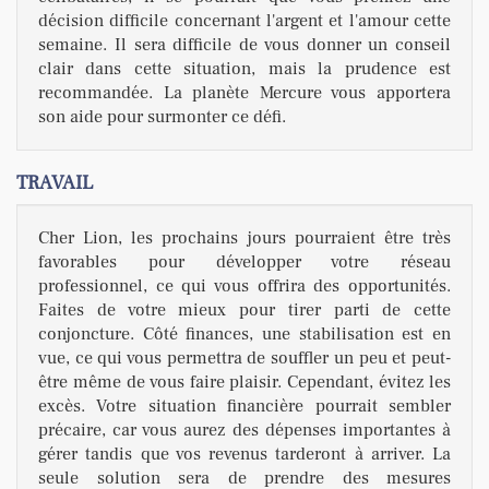
décision difficile concernant l'argent et l'amour cette
semaine. Il sera difficile de vous donner un conseil
clair dans cette situation, mais la prudence est
recommandée. La planète Mercure vous apportera
son aide pour surmonter ce défi.
TRAVAIL
Cher Lion, les prochains jours pourraient être très
favorables pour développer votre réseau
professionnel, ce qui vous offrira des opportunités.
Faites de votre mieux pour tirer parti de cette
conjoncture. Côté finances, une stabilisation est en
vue, ce qui vous permettra de souffler un peu et peut-
être même de vous faire plaisir. Cependant, évitez les
excès. Votre situation financière pourrait sembler
précaire, car vous aurez des dépenses importantes à
gérer tandis que vos revenus tarderont à arriver. La
seule solution sera de prendre des mesures