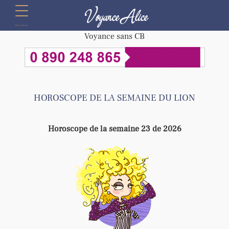
Voyance Alice
menu
Voyance sans CB
HOROSCOPE DE LA SEMAINE DU LION
Horoscope de la semaine 23 de 2026