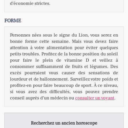
d'économie strictes.
FORME
Personnes nées sous le signe du Lion, vous serez en
bonne forme cette semaine. Mais vous devez faire
attention à votre alimentation pour éviter quelques
petits troubles. Profitez de la bonne position du soleil
pour faire le plein de vitamine D et veillez à
consommer suffisamment de fruits et légumes. Des
excès pourraient vous causer des sensations de
lourdeur et de ballonnement. Surveillez votre poids et
profitez-en pour faire beaucoup de sport. À ce niveau,
si vous avez des difficultés, vous pouvez prendre
conseil auprès d’un médecin ou
consulter un voyant
.
Recherchez un ancien horoscope