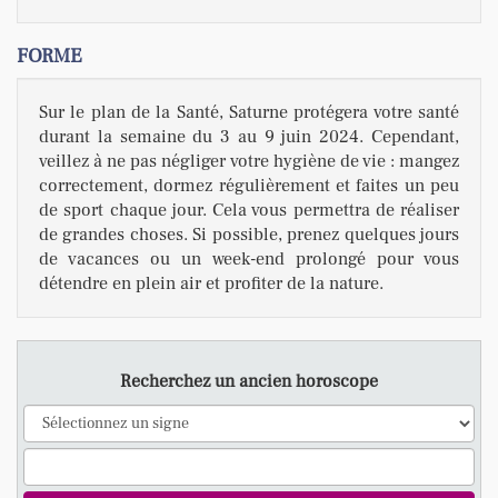
FORME
Sur le plan de la Santé, Saturne protégera votre santé
durant la semaine du 3 au 9 juin 2024. Cependant,
veillez à ne pas négliger votre hygiène de vie : mangez
correctement, dormez régulièrement et faites un peu
de sport chaque jour. Cela vous permettra de réaliser
de grandes choses. Si possible, prenez quelques jours
de vacances ou un week-end prolongé pour vous
détendre en plein air et profiter de la nature.
Recherchez un ancien horoscope