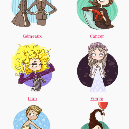
Gémeaux
Cancer
Lion
Vierge