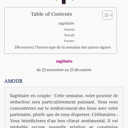
Table of Contents
sagittaire
Amour
Travail
Forme
Découvrez l’horoscope de la semaine des autres signes
sagittaire
du 22 novembre au 21 décembre
AMOUR
Sagittaire en couple : Cette semaine, votre pouvoir de
séduction sera particulièrement puissant. Vous vous
concentrerez sur le renforcement des liens avec votre
partenaire, plutôt que de vous disperser. Célibataires :
Vous bénéficierez d'un bon climat sentimental. Il est
probable qu'une nouvelle relation se construise