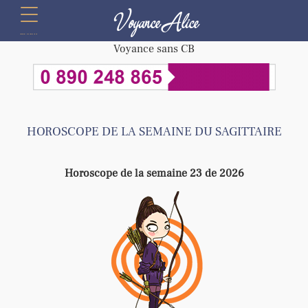
Voyance Alice
menu
Voyance sans CB
HOROSCOPE DE LA SEMAINE DU SAGITTAIRE
Horoscope de la semaine 23 de 2026