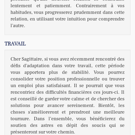
lentement et patiemment. Contrairement à vos
habitudes, vous progresserez prudemment dans cette
relation, en utilisant votre intuition pour comprendre
l'autre.
TRAVAIL
Cher Sagittaire, si vous avez récemment rencontré des
défis d'adaptation dans votre travail, cette période
vous apportera plus de stabilité. Vous pourrez
consolider votre position professionnelle ou trouver
un emploi plus satisfaisant. Il se pourrait que vous
rencontriez des difficultés financières ces jours-ci. Il
est conseillé de garder votre calme et de chercher des
solutions pour avancer sereinement. Bientôt, les
choses s'amélioreront et prendront une meilleure
tournure. Dans l’ensemble, vous bénéficierez du
soutien des astres en dépit des soucis qui se
présenteront sur votre chemin.