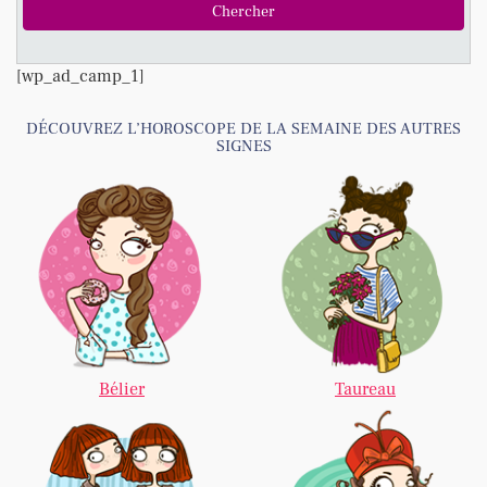
[wp_ad_camp_1]
DÉCOUVREZ L’HOROSCOPE DE LA SEMAINE DES AUTRES
SIGNES
Bélier
Taureau