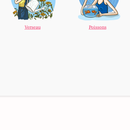
Verseau
Poissons