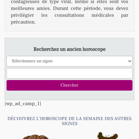
contagieuses de type viral, même si elles sont vos
meilleures amies. Durant cette période, vous devez
privilégier les consultations médicales par
précaution.
Recherchez un ancien horoscope
[wp_ad_camp_1]
DÉCOUVREZ L’HOROSCOPE DE LA SEMAINE DES AUTRES
SIGNES