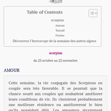
Table of Contents
scorpion
Amour
Travail
Forme
Découvrez l’horoscope de la semaine des autres signes
scorpion
du 23 octobre au 22 novembre
AMOUR
Cette semaine, la vie conjugale des Scorpions en
couple sera très favorable. Il se pourrait que la
chance sourit aux couples qui souhaitent améliorer
leurs conditions de vie. Ils choisiront probablement
une meilleure résidence ou amélioreront le bien
qu'ils possèdent déjà. Les amoureux récemment