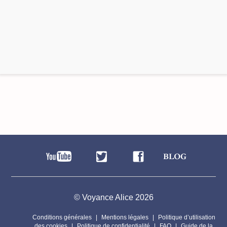
© Voyance Alice 2026
Conditions générales
Mentions légales
Politique d’utilisation
des cookies
Politique de confidentialité
FAQ
Guide de la