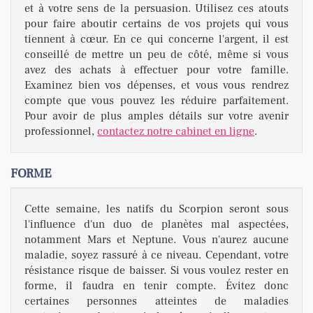
et à votre sens de la persuasion. Utilisez ces atouts
pour faire aboutir certains de vos projets qui vous
tiennent à cœur. En ce qui concerne l'argent, il est
conseillé de mettre un peu de côté, même si vous
avez des achats à effectuer pour votre famille.
Examinez bien vos dépenses, et vous vous rendrez
compte que vous pouvez les réduire parfaitement.
Pour avoir de plus amples détails sur votre avenir
professionnel,
contactez notre cabinet en ligne
.
FORME
Cette semaine, les natifs du Scorpion seront sous
l'influence d'un duo de planètes mal aspectées,
notamment Mars et Neptune. Vous n'aurez aucune
maladie, soyez rassuré à ce niveau. Cependant, votre
résistance risque de baisser. Si vous voulez rester en
forme, il faudra en tenir compte. Évitez donc
certaines personnes atteintes de maladies