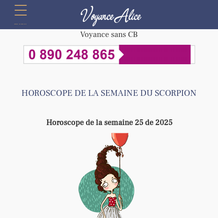
Voyance Alice
menu
Voyance sans CB
HOROSCOPE DE LA SEMAINE DU SCORPION
Horoscope de la semaine 25 de 2025