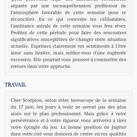
séparés par une incompréhension profiteront de
l'atmosphère favorable de cette semaine pour se
réconcilier. En ce qui concerne les célibataires,
l'ambiance astrale de cette semaine vous fera rêver.
Profitez de cette période pour faire des rencontres
significatives susceptibles de changer votre situation
actuelle. Exprimez clairement vos sentiments à l'être
aimé sans hésiter, mais méfiez-vous d'une euphorie
excessive. Elle pourrait vous pousser à commettre des
erreurs dans votre approche.
TRAVAIL
Cher Scorpion, selon votre horoscope de la semaine
du 17 juin, les jours à venir ne seront pas des plus
aisés sur le plan professionnel. Mais grâce à votre
persévérance et à votre rigueur, vous arriverez à tirer
votre épingle du jeu. La bonne position de Jupiter
dans votre ciel vous donnera de croire en vos qualités