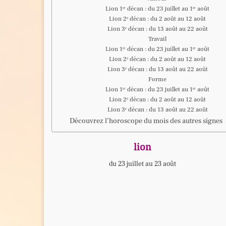
Lion 1ᵉʳ décan : du 23 juillet au 1ᵉʳ août
Lion 2ᵉ décan : du 2 août au 12 août
Lion 3ᵉ décan : du 13 août au 22 août
Travail
Lion 1ᵉʳ décan : du 23 juillet au 1ᵉʳ août
Lion 2ᵉ décan : du 2 août au 12 août
Lion 3ᵉ décan : du 13 août au 22 août
Forme
Lion 1ᵉʳ décan : du 23 juillet au 1ᵉʳ août
Lion 2ᵉ décan : du 2 août au 12 août
Lion 3ᵉ décan : du 13 août au 22 août
Découvrez l’horoscope du mois des autres signes
lion
du 23 juillet au 23 août