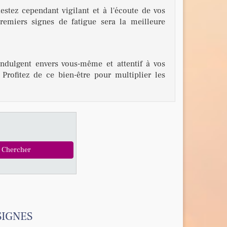
estez cependant vigilant et à l'écoute de vos
remiers signes de fatigue sera la meilleure
indulgent envers vous-même et attentif à vos
 Profitez de ce bien-être pour multiplier les
SIGNES