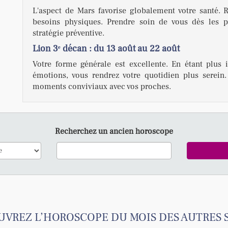
L'aspect de Mars favorise globalement votre santé. R
besoins physiques. Prendre soin de vous dès les p
stratégie préventive.
Lion 3ᵉ décan : du 13 août au 22 août
Votre forme générale est excellente. En étant plus 
émotions, vous rendrez votre quotidien plus serein.
moments conviviaux avec vos proches.
Recherchez un ancien horoscope
VREZ L’HOROSCOPE DU MOIS DES AUTRES 