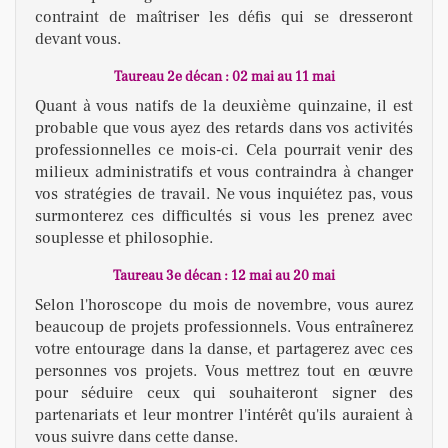
contraint de maîtriser les défis qui se dresseront
devant vous.
Taureau 2e décan : 02 mai au 11 mai
Quant à vous natifs de la deuxième quinzaine, il est
probable que vous ayez des retards dans vos activités
professionnelles ce mois-ci. Cela pourrait venir des
milieux administratifs et vous contraindra à changer
vos stratégies de travail. Ne vous inquiétez pas, vous
surmonterez ces difficultés si vous les prenez avec
souplesse et philosophie.
Taureau 3e décan : 12 mai au 20 mai
Selon l'horoscope du mois de novembre, vous aurez
beaucoup de projets professionnels. Vous entraînerez
votre entourage dans la danse, et partagerez avec ces
personnes vos projets. Vous mettrez tout en œuvre
pour séduire ceux qui souhaiteront signer des
partenariats et leur montrer l'intérêt qu'ils auraient à
vous suivre dans cette danse.