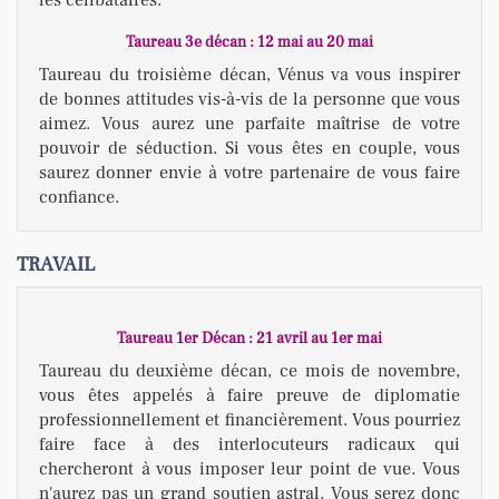
les célibataires.
Taureau 3e décan : 12 mai au 20 mai
Taureau du troisième décan, Vénus va vous inspirer
de bonnes attitudes vis-à-vis de la personne que vous
aimez. Vous aurez une parfaite maîtrise de votre
pouvoir de séduction. Si vous êtes en couple, vous
saurez donner envie à votre partenaire de vous faire
confiance.
TRAVAIL
Taureau 1er Décan : 21 avril au 1er mai
Taureau du deuxième décan, ce mois de novembre,
vous êtes appelés à faire preuve de diplomatie
professionnellement et financièrement. Vous pourriez
faire face à des interlocuteurs radicaux qui
chercheront à vous imposer leur point de vue. Vous
n'aurez pas un grand soutien astral. Vous serez donc