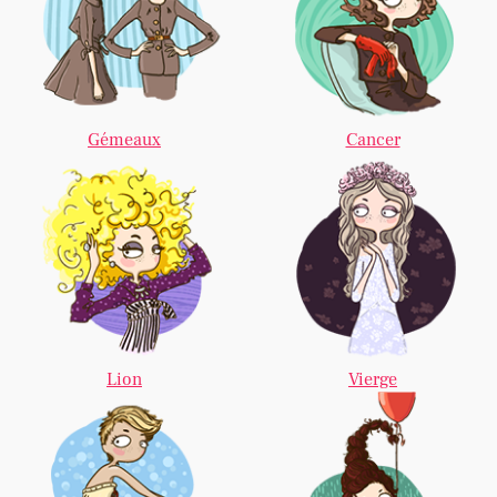
Gémeaux
Cancer
Lion
Vierge