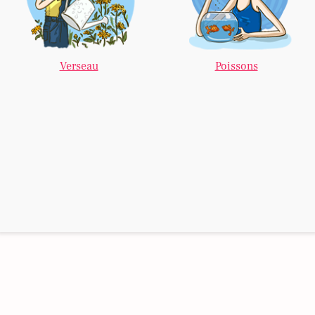
Verseau
Poissons