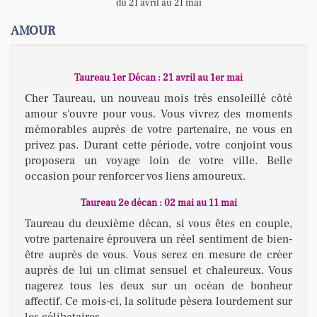
du 21 avril au 21 mai
AMOUR
Taureau 1er Décan : 21 avril au 1er mai
Cher Taureau, un nouveau mois très ensoleillé côté
amour s'ouvre pour vous. Vous vivrez des moments
mémorables auprès de votre partenaire, ne vous en
privez pas. Durant cette période, votre conjoint vous
proposera un voyage loin de votre ville. Belle
occasion pour renforcer vos liens amoureux.
Taureau 2e décan : 02 mai au 11 mai
Taureau du deuxième décan, si vous êtes en couple,
votre partenaire éprouvera un réel sentiment de bien-
être auprès de vous. Vous serez en mesure de créer
auprès de lui un climat sensuel et chaleureux. Vous
nagerez tous les deux sur un océan de bonheur
affectif. Ce mois-ci, la solitude pèsera lourdement sur