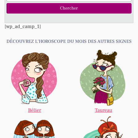
[wp_ad_camp_1]
DÉCOUVREZ L’HOROSCOPE DU MOIS DES AUTRES SIGNES
Bélier
Taureau