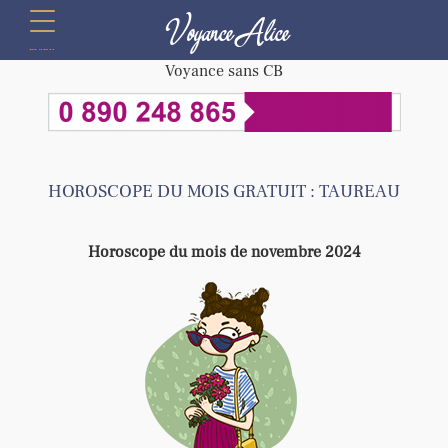
Voyance Alice
menu
Voyance sans CB
HOROSCOPE DU MOIS GRATUIT : TAUREAU
Horoscope du mois de novembre 2024