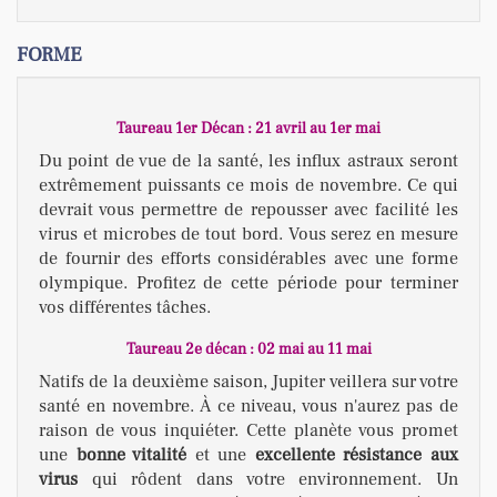
FORME
Taureau 1er Décan : 21 avril au 1er mai
Du point de vue de la santé, les influx astraux seront
extrêmement puissants ce mois de novembre. Ce qui
devrait vous permettre de repousser avec facilité les
virus et microbes de tout bord. Vous serez en mesure
de fournir des efforts considérables avec une forme
olympique. Profitez de cette période pour terminer
vos différentes tâches.
Taureau 2e décan : 02 mai au 11 mai
Natifs de la deuxième saison, Jupiter veillera sur votre
santé en novembre. À ce niveau, vous n'aurez pas de
raison de vous inquiéter. Cette planète vous promet
une
bonne vitalité
et une
excellente résistance
aux
virus
qui rôdent dans votre environnement. Un