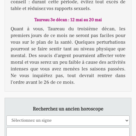
conseil : durant cette période, évitez tout excès de
table et réduisez vos rapports sexuels.
Taureau 3e décan : 12 mai au 20 mai
Quant à vous, Taureau du troisième décan, les
premiers jours de ce mois ne seront pas faciles pour
vous sur le plan de la santé. Quelques perturbations
pourront se faire sentir tant au niveau physique que
mental. Des soucis d'argent pourraient affecter votre
moral et vous serez un peu faible à cause des activités
intenses que vous avez menées les saisons passées.
Ne vous inquiétez pas, tout devrait rentrer dans
l'ordre avant le 26 de ce mois.
Recherchez un ancien horoscope