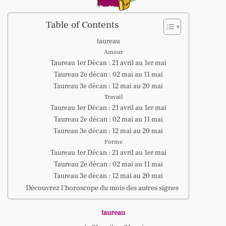
Table of Contents
taureau
Amour
Taureau 1er Décan : 21 avril au 1er mai
Taureau 2e décan : 02 mai au 11 mai
Taureau 3e décan : 12 mai au 20 mai
Travail
Taureau 1er Décan : 21 avril au 1er mai
Taureau 2e décan : 02 mai au 11 mai
Taureau 3e décan : 12 mai au 20 mai
Forme
Taureau 1er Décan : 21 avril au 1er mai
Taureau 2e décan : 02 mai au 11 mai
Taureau 3e décan : 12 mai au 20 mai
Découvrez l’horoscope du mois des autres signes
taureau