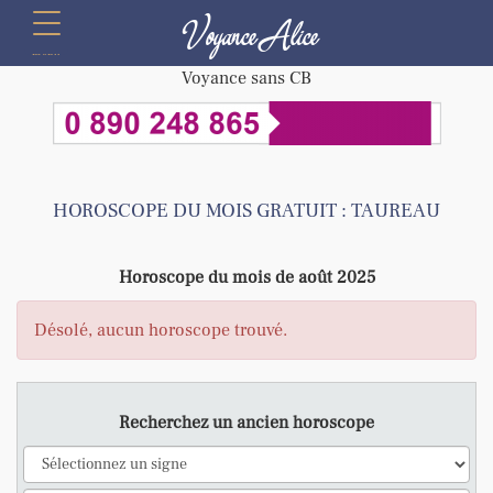
Voyance Alice
menu
Voyance sans CB
HOROSCOPE DU MOIS GRATUIT : TAUREAU
Horoscope du mois de août 2025
Désolé, aucun horoscope trouvé.
Recherchez un ancien horoscope