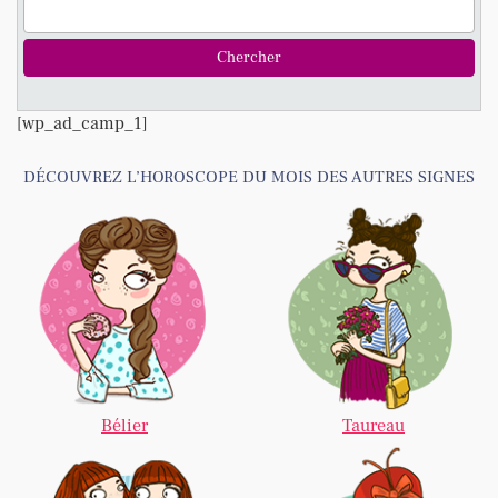
[wp_ad_camp_1]
DÉCOUVREZ L’HOROSCOPE DU MOIS DES AUTRES SIGNES
Bélier
Taureau