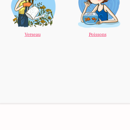
Verseau
Poissons