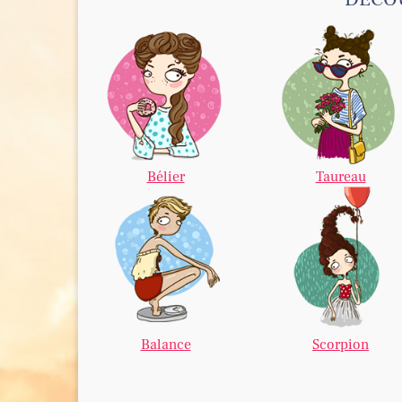
Bélier
Taureau
Balance
Scorpion