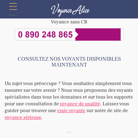
Voyance Alice
menu
Voyance sans CB
CONSULTEZ NOS VOYANTS DISPONIBLES
MAINTENANT
Un sujet vous préoccupe ? Vous souhaitez simplement vous
rassurer sur votre avenir ? Nous vous proposons des voyants
spécialistes dans tous les domaines et sur tous les supports
pour une consultation de
voyance de qualité
. Laissez vous
guider pour trouver une
vraie voyante
sur notre de site de
voyance sérieuse
.