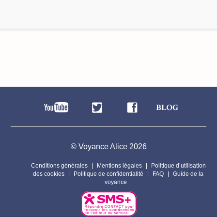
© Voyance Alice 2026
Conditions générales
Mentions légales
Politique d’utilisation
des cookies
Politique de confidentialité
FAQ
Guide de la
voyance