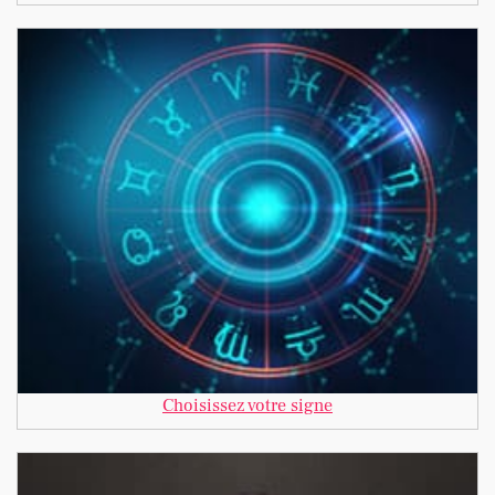
Choisissez votre signe