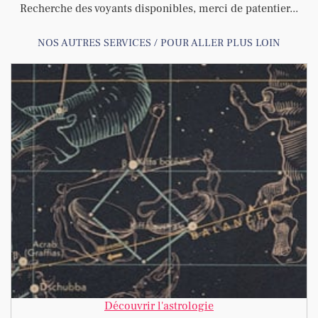
Recherche des voyants disponibles, merci de patentier...
NOS AUTRES SERVICES / POUR ALLER PLUS LOIN
Découvrir l'astrologie