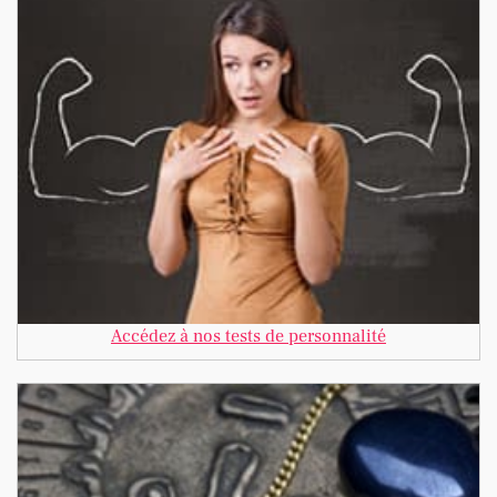
Accédez à nos tests de personnalité