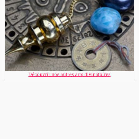
Découvrir nos autres arts divinatoires