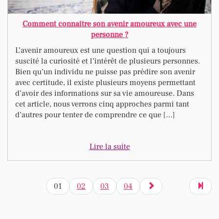
Comment connaitre son avenir amoureux avec une
personne ?
L’avenir amoureux est une question qui a toujours
suscité la curiosité et l’intérêt de plusieurs personnes.
Bien qu’un individu ne puisse pas prédire son avenir
avec certitude, il existe plusieurs moyens permettant
d’avoir des informations sur sa vie amoureuse. Dans
cet article, nous verrons cinq approches parmi tant
d’autres pour tenter de comprendre ce que […]
Lire la suite
01
02
03
04