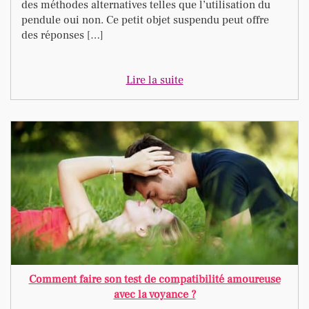
des méthodes alternatives telles que l’utilisation du
pendule oui non. Ce petit objet suspendu peut offre
des réponses […]
Lire la suite
Comment faire son test de compatibilité amoureuse
avec la voyance ?