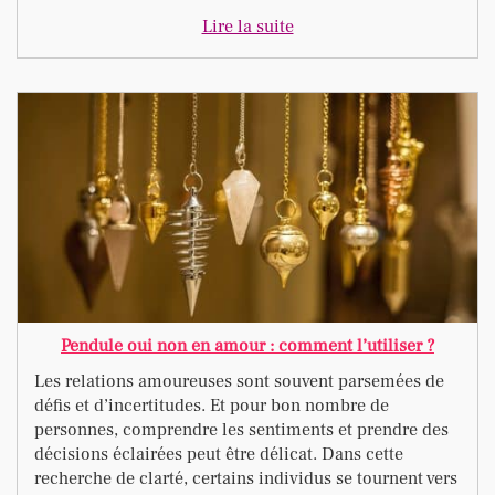
Lire la suite
Pendule oui non en amour : comment l’utiliser ?
Les relations amoureuses sont souvent parsemées de
défis et d’incertitudes. Et pour bon nombre de
personnes, comprendre les sentiments et prendre des
décisions éclairées peut être délicat. Dans cette
recherche de clarté, certains individus se tournent vers