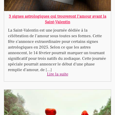
3 signes astrologiques qui trouveront l’amour avant la
Saint-Valentin
La Saint-Valentin est une journée dédiée à la
célébration de l’amour sous toutes ses formes. Cette
fête s’annonce extraordinaire pour certains signes
astrologiques en 2025. Selon ce que les astres
annoncent, le 14 février pourrait marquer un tournant
significatif pour trois natifs du zodiaque. Cette journée
spéciale pourrait annoncer le début d’une phase
remplie d’amour, de […]
Lire la suite