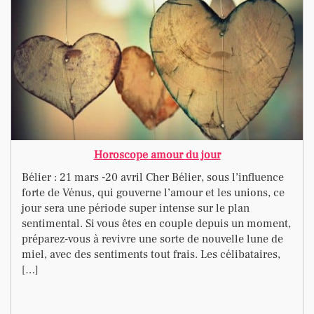
Horoscope amour du jour
Bélier : 21 mars -20 avril Cher Bélier, sous l’influence
forte de Vénus, qui gouverne l’amour et les unions, ce
jour sera une période super intense sur le plan
sentimental. Si vous êtes en couple depuis un moment,
préparez-vous à revivre une sorte de nouvelle lune de
miel, avec des sentiments tout frais. Les célibataires,
[…]