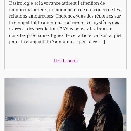
L’astrologie et la voyance attirent l’attention de
nombreux curieux, notamment en ce qui concerne les
relations amoureuses. Cherchez-vous des réponses sur
la compatibilité amoureuse à travers les mystères des
astres et des prédictions ? Vous pouvez les trouver
dans les prochaines lignes de cet article. On sait à quel
point la compatibilité amoureuse peut être […]
Lire la suite