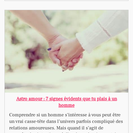
Astro amour : 7 signes évidents que tu plais à un
homme
Comprendre si un homme s’intéresse à vous peut être
un vrai casse-tête dans l’univers parfois compliqué des
relations amoureuses. Mais quand il s’agit de