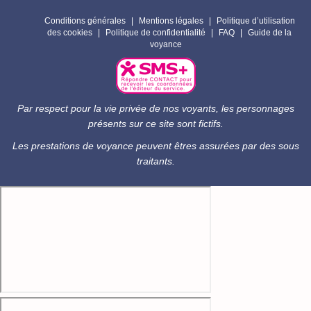
Conditions générales
Mentions légales
Politique d’utilisation
des cookies
Politique de confidentialité
FAQ
Guide de la
voyance
Par respect pour la vie privée de nos voyants, les personnages
présents sur ce site sont fictifs.
Les prestations de voyance peuvent êtres assurées par des sous
traitants.