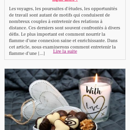
Les voyages, les poursuites d’études, les opportunités
de travail sont autant de motifs qui conduisent de
nombreux couples à entretenir des relations à
distance. Ces derniers sont souvent confrontés à divers
défis. Le plus important est comment nourrir la
flamme d’une connexion saine et enrichissante. Dans
cet article, nous examinerons comment entretenir la
Lire la suite
flamme d’une […]