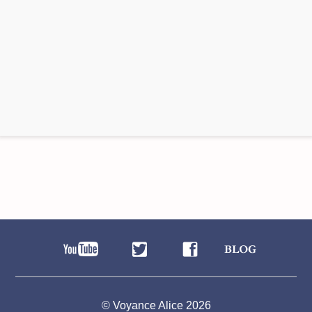
© Voyance Alice 2026