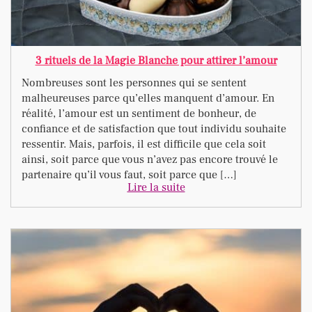
3 rituels de la Magie Blanche pour attirer l’amour
Nombreuses sont les personnes qui se sentent
malheureuses parce qu’elles manquent d’amour. En
réalité, l’amour est un sentiment de bonheur, de
confiance et de satisfaction que tout individu souhaite
ressentir. Mais, parfois, il est difficile que cela soit
ainsi, soit parce que vous n’avez pas encore trouvé le
partenaire qu’il vous faut, soit parce que […]
Lire la suite