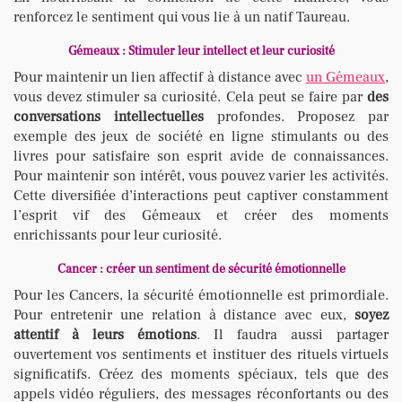
renforcez le sentiment qui vous lie à un natif Taureau.
Gémeaux : Stimuler leur intellect et leur curiosité
Pour maintenir un lien affectif à distance avec
un Gémeaux
,
vous devez stimuler sa curiosité. Cela peut se faire par
des
conversations intellectuelles
profondes. Proposez par
exemple des jeux de société en ligne stimulants ou des
livres pour satisfaire son esprit avide de connaissances.
Pour maintenir son intérêt, vous pouvez varier les activités.
Cette diversifiée d’interactions peut captiver constamment
l’esprit vif des Gémeaux et créer des moments
enrichissants pour leur curiosité.
Cancer : créer un sentiment de sécurité émotionnelle
Pour les Cancers, la sécurité émotionnelle est primordiale.
Pour entretenir une relation à distance avec eux,
soyez
attentif à leurs émotions
. Il faudra aussi partager
ouvertement vos sentiments et instituer des rituels virtuels
significatifs. Créez des moments spéciaux, tels que des
appels vidéo réguliers, des messages réconfortants ou des