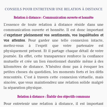
CONSEILS POUR ENTRETENIR UNE RELATION À DISTANCE
Relation à distance : Communication ouverte et honnête
L’essence de toute relation à distance réside dans une
communication ouverte et honnête. Il est donc important
d’
exprimer pleinement vos sentiments, vos inquiétudes et
vos attentes
. Pour garder une telle connexion intacte,
mettez-vous à l’esprit que votre partenaire est
physiquement présent. Et il partage chaque détail de votre
journée. En effet, cette transparence renforce la confiance
mutuelle et crée un lien émotionnel durable même à des
kilomètres de distance. N’hésitez donc pas à évoquer les
petites choses du quotidien, les moments forts et les défis
rencontrés. C’est à travers cette connexion virtuelle, mais
sincère, que vous maintiendrez une relation solide malgré
la séparation physique.
Relation à distance : Établir des objectifs communs
Pour entretenir une relation à distance, il est important