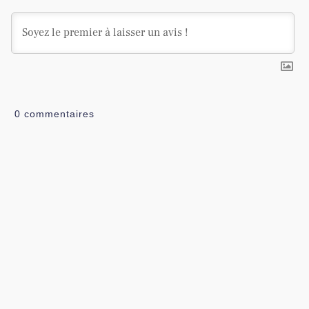
0
commentaires