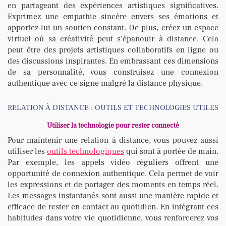
en partageant des expériences artistiques significatives.
Exprimez une empathie sincère envers ses émotions et
apportez-lui un soutien constant. De plus, créez un espace
virtuel où sa créativité peut s’épanouir à distance. Cela
peut être des projets artistiques collaboratifs en ligne ou
des discussions inspirantes. En embrassant ces dimensions
de sa personnalité, vous construisez une connexion
authentique avec ce signe malgré la distance physique.
RELATION À DISTANCE : OUTILS ET TECHNOLOGIES UTILES
Utiliser la technologie pour rester connecté
Pour maintenir une relation à distance, vous pouvez aussi
utiliser les
outils technologiques
qui sont à portée de main.
Par exemple, les appels vidéo réguliers offrent une
opportunité de connexion authentique. Cela permet de voir
les expressions et de partager des moments en temps réel.
Les messages instantanés sont aussi une manière rapide et
efficace de rester en contact au quotidien. En intégrant ces
habitudes dans votre vie quotidienne, vous renforcerez vos