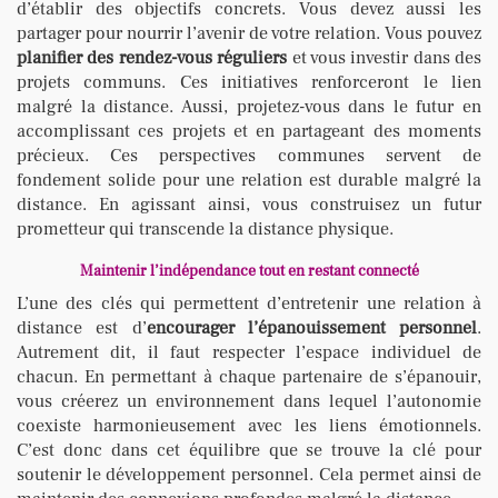
d’établir des objectifs concrets. Vous devez aussi les
partager pour nourrir l’avenir de votre relation. Vous pouvez
planifier des rendez-vous réguliers
et vous investir dans des
projets communs. Ces initiatives renforceront le lien
malgré la distance. Aussi, projetez-vous dans le futur en
accomplissant ces projets et en partageant des moments
précieux. Ces perspectives communes servent de
fondement solide pour une relation est durable malgré la
distance. En agissant ainsi, vous construisez un futur
prometteur qui transcende la distance physique.
Maintenir l’indépendance tout en restant connecté
L’une des clés qui permettent d’entretenir une relation à
distance est d’
encourager l’épanouissement personnel
.
Autrement dit, il faut respecter l’espace individuel de
chacun. En permettant à chaque partenaire de s’épanouir,
vous créerez un environnement dans lequel l’autonomie
coexiste harmonieusement avec les liens émotionnels.
C’est donc dans cet équilibre que se trouve la clé pour
soutenir le développement personnel. Cela permet ainsi de