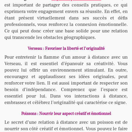
est important de partager des conseils pratiques, ce qui
exprimera votre engagement envers sa réussite. En effet, en
étant présent virtuellement dans ses succès et défis
professionnels, vous renforcez la connexion émotionnelle.
Ce qui peut donc créer une base solide pour une relation
qui transcende les obstacles géographiques.
Verseau : Favoriser la liberté et l’originalité
Pour entretenir la flamme d’un amour à distance avec un
Verseau, il est essentiel d’épanouir sa créativité. Vous
pouvez lui offrir un environnement stimulant. En outre,
encouragez et applaudissez ses idées originales, peut
renforcer votre lien. Il est aussi important de respecter son
besoin d’indépendance. Comprenez que l’espace est
essentiel pour lui. Dans vos interactions à distance,
embrassez et célébrez l’originalité qui caractérise ce signe.
Poissons : Nourrir leur aspect créatif et émotionnel
Le secret d’une relation à distance avec un poisson est de
nourrir son côté créatif et émotionnel. Vous pouvez le faire