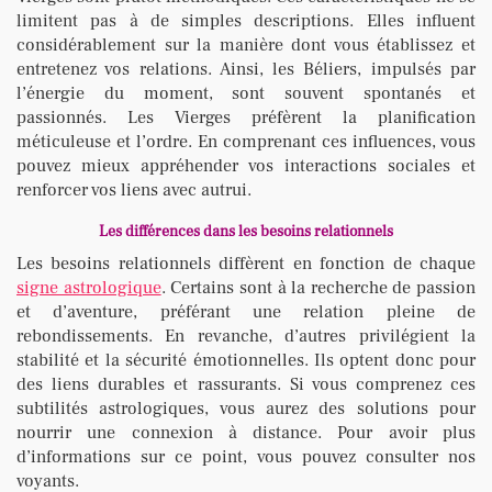
limitent pas à de simples descriptions. Elles influent
considérablement sur la manière dont vous établissez et
entretenez vos relations. Ainsi, les Béliers, impulsés par
l’énergie du moment, sont souvent spontanés et
passionnés. Les Vierges préfèrent la planification
méticuleuse et l’ordre. En comprenant ces influences, vous
pouvez mieux appréhender vos interactions sociales et
renforcer vos liens avec autrui.
Les différences dans les besoins relationnels
Les besoins relationnels diffèrent en fonction de chaque
signe astrologique
. Certains sont à la recherche de passion
et d’aventure, préférant une relation pleine de
rebondissements. En revanche, d’autres privilégient la
stabilité et la sécurité émotionnelles. Ils optent donc pour
des liens durables et rassurants. Si vous comprenez ces
subtilités astrologiques, vous aurez des solutions pour
nourrir une connexion à distance. Pour avoir plus
d’informations sur ce point, vous pouvez consulter nos
voyants.