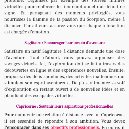
profonde. Organisez par exemple des soirées intimes
virtuelles pour renforcer le lien émotionnel qui définit ce
signe. En partageant des moments privilégiés, vous
nourrissez la flamme de la passion du Scorpion, même à
distance. Par ailleurs, assurez-vous que chaque interaction
est chargée d’émotion.
Sagittaire : Encourager leur besoin d’aventure
Satisfaire un natif Sagittaire à distance demande une dose
d’aventure. Tout d’abord, vous pouvez organiser des
voyages virtuels. Ici, l’exploration doit se fait à travers des
découvertes en ligne et des expériences nouvelles. Ensuite,
proposez des défis spontanés, des activités inattendues qui
stimulent son esprit aventureux. De plus, alimentez sa soif
d’exploration en restant ouvert à de nouvelles idées et en
planifiant des escapades virtuelles.
Capricorne : Soutenir leurs aspirations professionnelles
Pour maintenir une relation à distance avec un Capricorne,
il est essentiel de répondre à son ambition. Vous devez
l’encourager dans ses
objectifs professionnels
. En outre, il