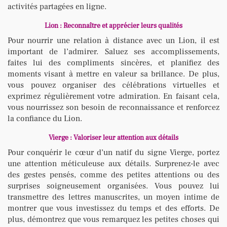
activités partagées en ligne.
Lion : Reconnaître et apprécier leurs qualités
Pour nourrir une relation à distance avec un Lion, il est
important de l’admirer. Saluez ses accomplissements,
faites lui des compliments sincères, et planifiez des
moments visant à mettre en valeur sa brillance. De plus,
vous pouvez organiser des célébrations virtuelles et
exprimez régulièrement votre admiration. En faisant cela,
vous nourrissez son besoin de reconnaissance et renforcez
la confiance du Lion.
Vierge : Valoriser leur attention aux détails
Pour conquérir le cœur d’un natif du signe Vierge, portez
une attention méticuleuse aux détails. Surprenez-le avec
des gestes pensés, comme des petites attentions ou des
surprises soigneusement organisées. Vous pouvez lui
transmettre des lettres manuscrites, un moyen intime de
montrer que vous investissez du temps et des efforts. De
plus, démontrez que vous remarquez les petites choses qui