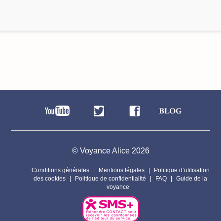
© Voyance Alice 2026
Conditions générales
Mentions légales
Politique d’utilisation
des cookies
Politique de confidentialité
FAQ
Guide de la
voyance