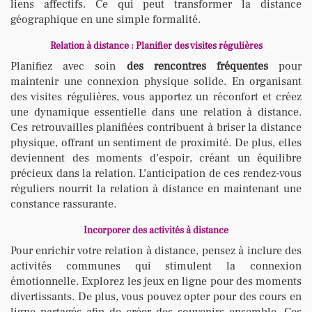
liens affectifs. Ce qui peut transformer la distance
géographique en une simple formalité.
Relation à distance : Planifier des visites régulières
Planifiez avec soin
des rencontres fréquentes
pour
maintenir une connexion physique solide. En organisant
des visites régulières, vous apportez un réconfort et créez
une dynamique essentielle dans une relation à distance.
Ces retrouvailles planifiées contribuent à briser la distance
physique, offrant un sentiment de proximité. De plus, elles
deviennent des moments d’espoir, créant un équilibre
précieux dans la relation. L’anticipation de ces rendez-vous
réguliers nourrit la relation à distance en maintenant une
constance rassurante.
Incorporer des activités à distance
Pour enrichir votre relation à distance, pensez à inclure des
activités communes qui stimulent la connexion
émotionnelle. Explorez les jeux en ligne pour des moments
divertissants. De plus, vous pouvez opter pour des cours en
ligne partagés afin de créer des souvenirs ensemble. Ces