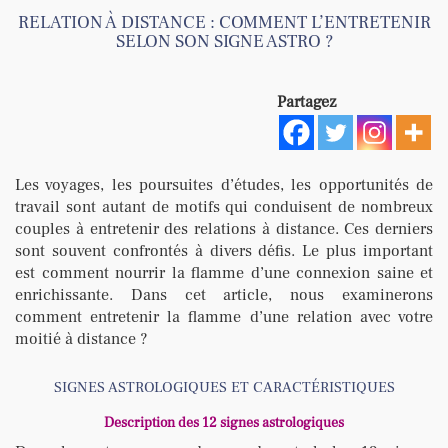
RELATION À DISTANCE : COMMENT L’ENTRETENIR
SELON SON SIGNE ASTRO ?
Partagez
Les voyages, les poursuites d’études, les opportunités de
travail sont autant de motifs qui conduisent de nombreux
couples à entretenir des relations à distance. Ces derniers
sont souvent confrontés à divers défis. Le plus important
est comment nourrir la flamme d’une connexion saine et
enrichissante. Dans cet article, nous examinerons
comment entretenir la flamme d’une relation avec votre
moitié à distance ?
SIGNES ASTROLOGIQUES ET CARACTÉRISTIQUES
Description des 12 signes astrologiques