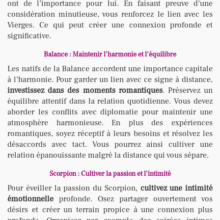
ont de l’importance pour lui. En faisant preuve d’une
considération minutieuse, vous renforcez le lien avec les
Vierges. Ce qui peut créer une connexion profonde et
significative.
Balance : Maintenir l’harmonie et l’équilibre
Les natifs de la Balance accordent une importance capitale
à l’harmonie. Pour garder un lien avec ce signe à distance,
investissez dans des moments romantiques
. Préservez un
équilibre attentif dans la relation quotidienne. Vous devez
aborder les conflits avec diplomatie pour maintenir une
atmosphère harmonieuse. En plus des expériences
romantiques, soyez réceptif à leurs besoins et résolvez les
désaccords avec tact. Vous pourrez ainsi cultiver une
relation épanouissante malgré la distance qui vous sépare.
Scorpion : Cultiver la passion et l’intimité
Pour éveiller la passion du Scorpion,
cultivez une intimité
émotionnelle
profonde. Osez partager ouvertement vos
désirs et créer un terrain propice à une connexion plus