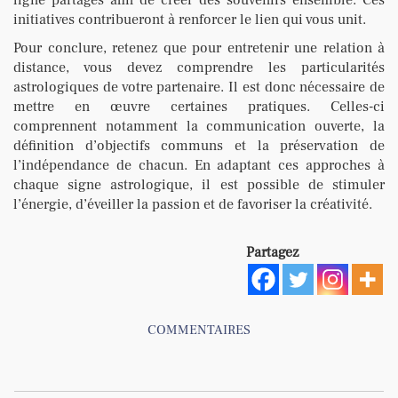
initiatives contribueront à renforcer le lien qui vous unit.
Pour conclure, retenez que pour entretenir une relation à
distance, vous devez comprendre les particularités
astrologiques de votre partenaire. Il est donc nécessaire de
mettre en œuvre certaines pratiques. Celles-ci
comprennent notamment la communication ouverte, la
définition d’objectifs communs et la préservation de
l’indépendance de chacun. En adaptant ces approches à
chaque signe astrologique, il est possible de stimuler
l’énergie, d’éveiller la passion et de favoriser la créativité.
Partagez
COMMENTAIRES