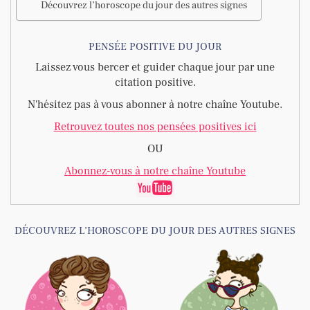
Découvrez l’horoscope du jour des autres signes
PENSÉE POSITIVE DU JOUR
Laissez vous bercer et guider chaque jour par une
citation positive.
N'hésitez pas à vous abonner à notre chaîne Youtube.
Retrouvez toutes nos pensées positives ici
OU
Abonnez-vous à notre chaîne Youtube
DÉCOUVREZ L’HOROSCOPE DU JOUR DES AUTRES SIGNES