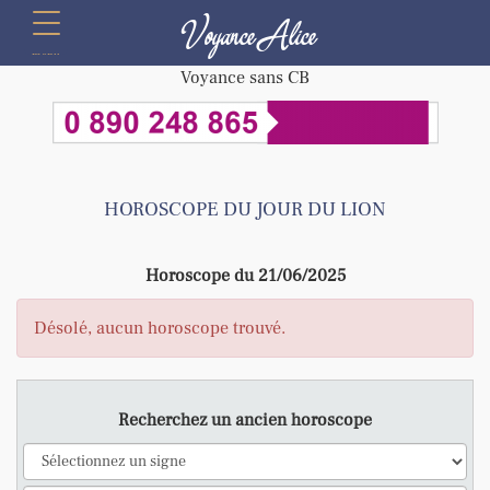
Voyance Alice
menu
Voyance sans CB
HOROSCOPE DU JOUR DU LION
Horoscope du 21/06/2025
Désolé, aucun horoscope trouvé.
Recherchez un ancien horoscope