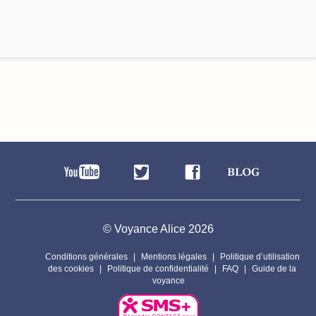
© Voyance Alice 2026
Conditions générales
Mentions légales
Politique d’utilisation
des cookies
Politique de confidentialité
FAQ
Guide de la
voyance