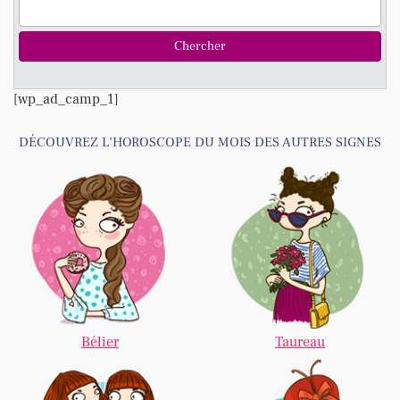
[wp_ad_camp_1]
DÉCOUVREZ L’HOROSCOPE DU MOIS DES AUTRES SIGNES
Bélier
Taureau