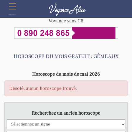
Voyance Alice
menu
Voyance sans CB
HOROSCOPE DU MOIS GRATUIT : GÉMEAUX
Horoscope du mois de mai 2026
Désolé, aucun horoscope trouvé.
Recherchez un ancien horoscope