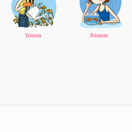
Verseau
Poissons