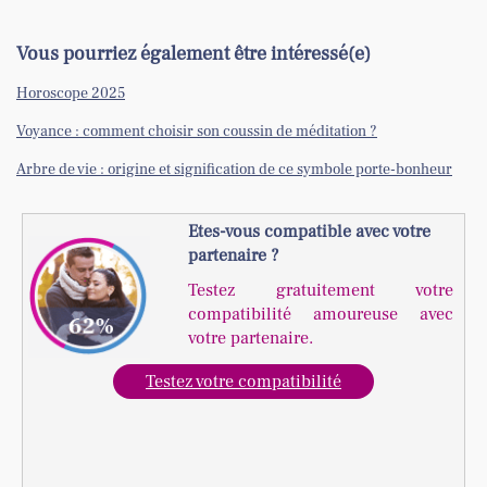
Vous pourriez également être intéressé(e)
Horoscope 2025
Voyance : comment choisir son coussin de méditation ?
Arbre de vie : origine et signification de ce symbole porte-bonheur
Etes-vous compatible avec votre
partenaire ?
Testez gratuitement votre
compatibilité amoureuse avec
votre partenaire.
Testez votre compatibilité