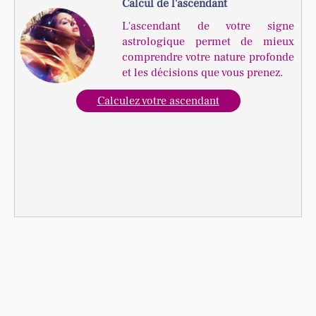
Calcul de l'ascendant
L'ascendant de votre signe
astrologique permet de mieux
comprendre votre nature profonde
et les décisions que vous prenez.
Calculez votre ascendant