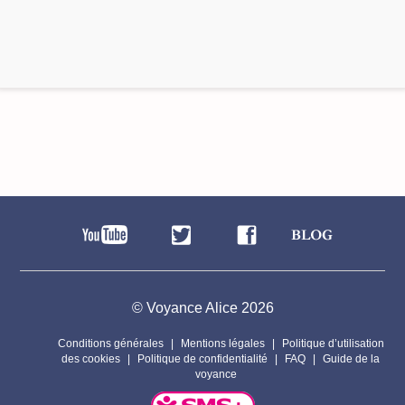
© Voyance Alice 2026
Conditions générales
Mentions légales
Politique d’utilisation
des cookies
Politique de confidentialité
FAQ
Guide de la
voyance