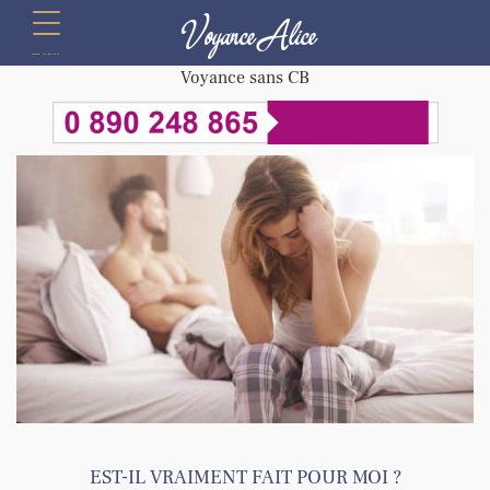
Voyance Alice
menu
Voyance sans CB
EST-IL VRAIMENT FAIT POUR MOI ?