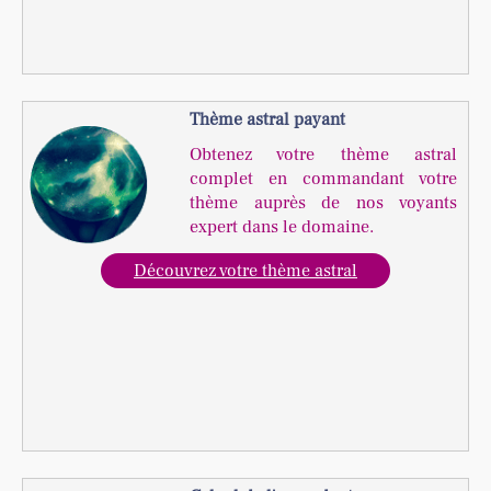
Thème astral payant
Obtenez votre thème astral
complet en commandant votre
thème auprès de nos voyants
expert dans le domaine.
Découvrez votre thème astral