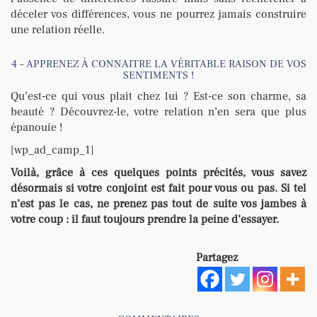
déceler vos différences, vous ne pourrez jamais construire
une relation réelle.
4 – APPRENEZ À CONNAITRE LA VÉRITABLE RAISON DE VOS
SENTIMENTS !
Qu’est-ce qui vous plait chez lui ? Est-ce son charme, sa
beauté ? Découvrez-le, votre relation n’en sera que plus
épanouie !
[wp_ad_camp_1]
Voilà, grâce à ces quelques points précités, vous savez
désormais si votre conjoint est fait pour vous ou pas. Si tel
n’est pas le cas, ne prenez pas tout de suite vos jambes à
votre coup : il faut toujours prendre la peine d’essayer.
Partagez