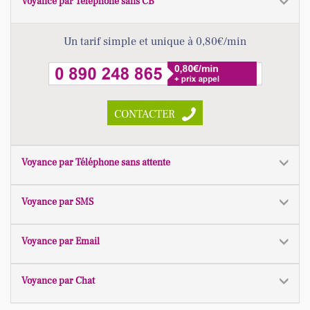
Voyance par Téléphone sans CB
Un tarif simple et unique à 0,80€/min
CONTACTER
Voyance par Téléphone sans attente
Voyance par SMS
Voyance par Email
Voyance par Chat