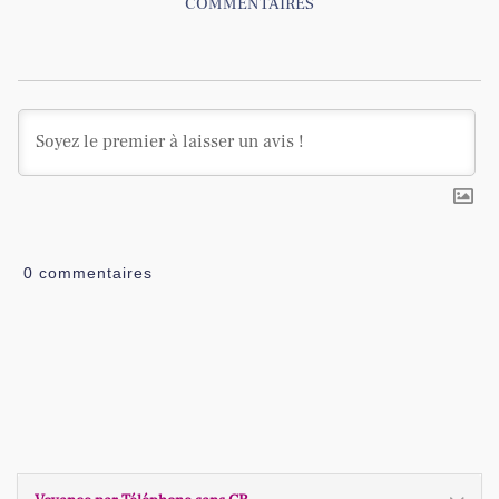
COMMENTAIRES
0
commentaires