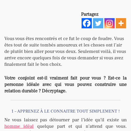
Partagez
Vous vous êtes rencontrés et ce fut le coup de foudre. Vous
êtes tout de suite tombés amoureux et les choses ont l’air
de plutôt bien aller pour vous deux. Seulement voilà, il vous
arrive encore quelques fois de vous demander si vous avez
finalement fait le bon choix.
Votre conjoint est-il vraiment fait pour vous ? Est-ce la
personne idéale avec qui vous pouvez construire une
relation durable ? Décryptage.
1 – APPRENEZ À LE CONNAITRE TOUT SIMPLEMENT !
Ne vous laissez pas détourner par l’idée qu’il existe un
homme idéal
quelque part et qui n’attend que vous.