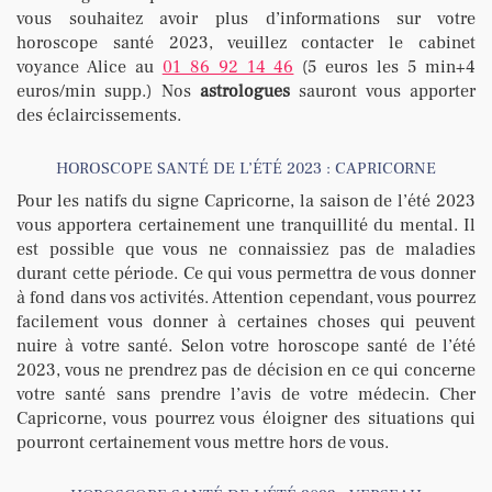
vous souhaitez avoir plus d’informations sur votre
horoscope santé 2023, veuillez contacter le cabinet
voyance Alice au
01 86 92 14 46
(5 euros les 5 min+4
euros/min supp.) Nos
astrologues
sauront vous apporter
des éclaircissements.
HOROSCOPE SANTÉ DE L’ÉTÉ 2023 : CAPRICORNE
Pour les natifs du signe Capricorne, la saison de l’été 2023
vous apportera certainement une tranquillité du mental. Il
est possible que vous ne connaissiez pas de maladies
durant cette période. Ce qui vous permettra de vous donner
à fond dans vos activités. Attention cependant, vous pourrez
facilement vous donner à certaines choses qui peuvent
nuire à votre santé. Selon votre horoscope santé de l’été
2023, vous ne prendrez pas de décision en ce qui concerne
votre santé sans prendre l’avis de votre médecin. Cher
Capricorne, vous pourrez vous éloigner des situations qui
pourront certainement vous mettre hors de vous.