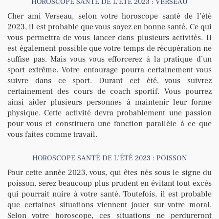
HOROSCOPE SANTÉ DE L’ÉTÉ 2023 : VERSEAU
Cher ami Verseau, selon votre horoscope santé de l’été
2023, il est probable que vous soyez en bonne santé. Ce qui
vous permettra de vous lancer dans plusieurs activités. Il
est également possible que votre temps de récupération ne
suffise pas. Mais vous vous efforcerez à la pratique d’un
sport extrême. Votre entourage pourra certainement vous
suivre dans ce sport. Durant cet été, vous suivrez
certainement des cours de coach sportif. Vous pourrez
ainsi aider plusieurs personnes à maintenir leur forme
physique. Cette activité devra probablement une passion
pour vous et constituera une fonction parallèle à ce que
vous faites comme travail.
HOROSCOPE SANTÉ DE L’ÉTÉ 2023 : POISSON
Pour cette année 2023, vous, qui êtes nés sous le signe du
poisson, serez beaucoup plus prudent en évitant tout excès
qui pourrait nuire à votre santé. Toutefois, il est probable
que certaines situations viennent jouer sur votre moral.
Selon votre horoscope, ces situations ne perdureront