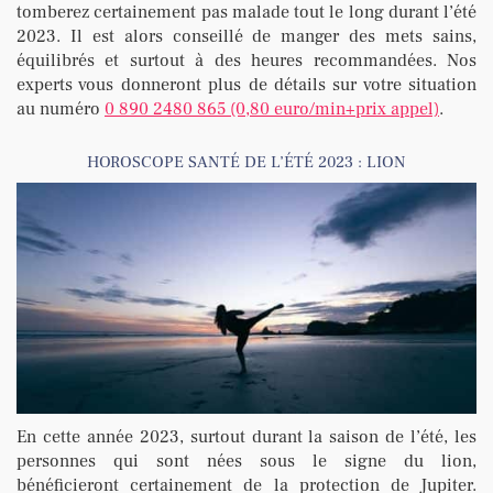
tomberez certainement pas malade tout le long durant l’été
2023. Il est alors conseillé de manger des mets sains,
équilibrés et surtout à des heures recommandées. Nos
experts vous donneront plus de détails sur votre situation
au numéro
0 890 2480 865 (0,80 euro/min+prix appel)
.
HOROSCOPE SANTÉ DE L’ÉTÉ 2023 : LION
En cette année 2023, surtout durant la saison de l’été, les
personnes qui sont nées sous le signe du lion,
bénéficieront certainement de la protection de Jupiter.