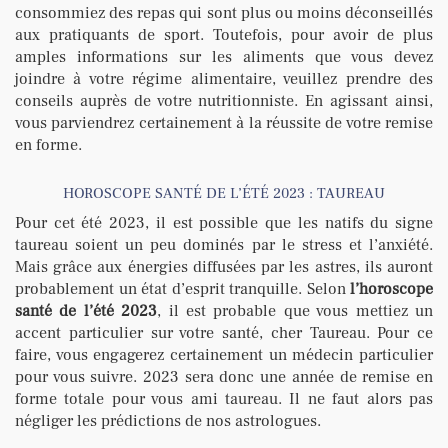
consommiez des repas qui sont plus ou moins déconseillés
aux pratiquants de sport. Toutefois, pour avoir de plus
amples informations sur les aliments que vous devez
joindre à votre régime alimentaire, veuillez prendre des
conseils auprès de votre nutritionniste. En agissant ainsi,
vous parviendrez certainement à la réussite de votre remise
en forme.
HOROSCOPE SANTÉ DE L’ÉTÉ 2023 : TAUREAU
Pour cet été 2023, il est possible que les natifs du signe
taureau soient un peu dominés par le stress et l’anxiété.
Mais grâce aux énergies diffusées par les astres, ils auront
probablement un état d’esprit tranquille. Selon
l’horoscope
santé de l’été 2023
, il est probable que vous mettiez un
accent particulier sur votre santé, cher Taureau. Pour ce
faire, vous engagerez certainement un médecin particulier
pour vous suivre. 2023 sera donc une année de remise en
forme totale pour vous ami taureau. Il ne faut alors pas
négliger les prédictions de nos astrologues.