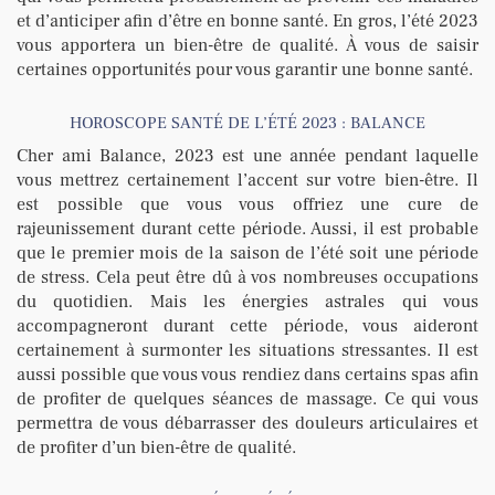
et d’anticiper afin d’être en bonne santé. En gros, l’été 2023
vous apportera un bien-être de qualité. À vous de saisir
certaines opportunités pour vous garantir une bonne santé.
HOROSCOPE SANTÉ DE L’ÉTÉ 2023 : BALANCE
Cher ami Balance, 2023 est une année pendant laquelle
vous mettrez certainement l’accent sur votre bien-être. Il
est possible que vous vous offriez une cure de
rajeunissement durant cette période. Aussi, il est probable
que le premier mois de la saison de l’été soit une période
de stress. Cela peut être dû à vos nombreuses occupations
du quotidien. Mais les énergies astrales qui vous
accompagneront durant cette période, vous aideront
certainement à surmonter les situations stressantes. Il est
aussi possible que vous vous rendiez dans certains spas afin
de profiter de quelques séances de massage. Ce qui vous
permettra de vous débarrasser des douleurs articulaires et
de profiter d’un bien-être de qualité.