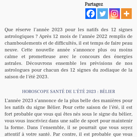
Partagez
Que réserve l’année 2023 pour les natifs des 12 signes
astrologiques ? Après 12 mois de l’année 2022 remplis de
chamboulements et de difficultés, il est temps de faire peau
neuve. Cette nouvelle année s’annonce plus ou moins
calme et prometteuse avec le concours des énergies
astrales. Découvrons ensemble les prévisions de nos
astrologues pour chacun des 12 signes du zodiaque de la
saison de l’été 2023.
HOROSCOPE SANTÉ DE L’ÉTÉ 2023 : BÉLIER
L’année 2023 s’annonce de la plus belle des manières pour
les natifs du signe Bélier. Pour cette saison de l’été, il est
fort probable que vous qui êtes nés sous le signe du bélier,
vous vous inscriviez dans une salle de sport pour maintenir
la forme. Dans l’ensemble, il se pourrait que vous soyez
attentif à votre santé. Par contre, il est probable que vous