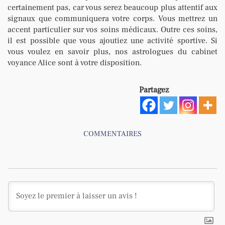
certainement pas, car vous serez beaucoup plus attentif aux
signaux que communiquera votre corps. Vous mettrez un
accent particulier sur vos soins médicaux. Outre ces soins,
il est possible que vous ajoutiez une activité sportive. Si
vous voulez en savoir plus, nos astrologues du cabinet
voyance Alice sont à votre disposition.
Partagez
COMMENTAIRES