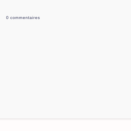
0
commentaires