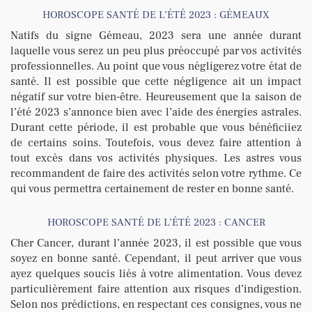
HOROSCOPE SANTÉ DE L’ÉTÉ 2023 : GÉMEAUX
Natifs du signe Gémeau, 2023 sera une année durant
laquelle vous serez un peu plus préoccupé par vos activités
professionnelles. Au point que vous négligerez votre état de
santé. Il est possible que cette négligence ait un impact
négatif sur votre bien-être. Heureusement que la saison de
l’été 2023 s’annonce bien avec l’aide des énergies astrales.
Durant cette période, il est probable que vous bénéficiiez
de certains soins. Toutefois, vous devez faire attention à
tout excès dans vos activités physiques. Les astres vous
recommandent de faire des activités selon votre rythme. Ce
qui vous permettra certainement de rester en bonne santé.
HOROSCOPE SANTÉ DE L’ÉTÉ 2023 : CANCER
Cher Cancer, durant l’année 2023, il est possible que vous
soyez en bonne santé. Cependant, il peut arriver que vous
ayez quelques soucis liés à votre alimentation. Vous devez
particulièrement faire attention aux risques d’indigestion.
Selon nos prédictions, en respectant ces consignes, vous ne