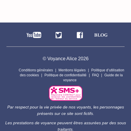
© Voyance Alice 2026
Conditions générales
Mentions légales
Politique d’utilisation
des cookies
Politique de confidentialité
FAQ
Guide de la
voyance
Par respect pour la vie privée de nos voyants, les personnages
présents sur ce site sont fictifs.
Les prestations de voyance peuvent êtres assurées par des sous
traitants.