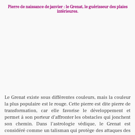
Pierre de naissance de janvier : le Grenat, le guérisseur des plaies
intérieures.
Le Grenat existe sous différentes couleurs, mais la couleur
la plus populaire est le rouge. Cette pierre est dite pierre de
transformation, car elle favorise le développement et
permet à son porteur d’affronter les obstacles qui jonchent
son chemin. Dans l’astrologie védique, le Grenat est
considéré comme un talisman qui protège des attaques des