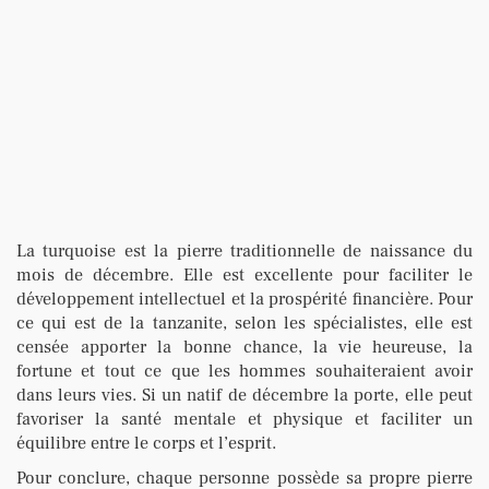
La turquoise est la pierre traditionnelle de naissance du
mois de décembre. Elle est excellente pour faciliter le
développement intellectuel et la prospérité financière. Pour
ce qui est de la tanzanite, selon les spécialistes, elle est
censée apporter la bonne chance, la vie heureuse, la
fortune et tout ce que les hommes souhaiteraient avoir
dans leurs vies. Si un natif de décembre la porte, elle peut
favoriser la santé mentale et physique et faciliter un
équilibre entre le corps et l’esprit.
Pour conclure, chaque personne possède sa propre pierre