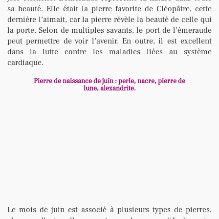
sa beauté. Elle était la pierre favorite de Cléopâtre, cette
dernière l’aimait, car la pierre révèle la beauté de celle qui
la porte. Selon de multiples savants, le port de l’émeraude
peut permettre de voir l’avenir. En outre, il est excellent
dans la lutte contre les maladies liées au système
cardiaque.
Pierre de naissance de juin : perle, nacre, pierre de
lune, alexandrite.
Le mois de juin est associé à plusieurs types de pierres,