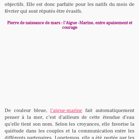
objectifs. Elle est donc parfaite pour les natifs du mois de
février qui sont réputés être évasifs.
Pierre de naissance de mars : l’Aigue -Marine, entre apaisement et
courage
De couleur bleue,
l’aigue-marine
fait automatiquement
penser à la mer, c’est d’ailleurs de cette étendue d’eau
qu’elle tient son nom. Selon les croyances, elle favorise la
quiétude dans les couples et la communication entre les
différents partenaires. Longtemps, elle a été portée par les