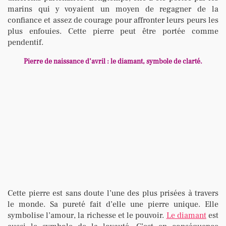
marins qui y voyaient un moyen de regagner de la
confiance et assez de courage pour affronter leurs peurs les
plus enfouies. Cette pierre peut être portée comme
pendentif.
Pierre de naissance d’avril : le diamant, symbole de clarté.
Cette pierre est sans doute l’une des plus prisées à travers
le monde. Sa pureté fait d’elle une pierre unique. Elle
symbolise l’amour, la richesse et le pouvoir.
Le diamant
est