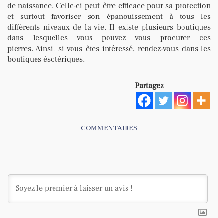
de naissance. Celle-ci peut être efficace pour sa protection
et surtout favoriser son épanouissement à tous les
différents niveaux de la vie. Il existe plusieurs boutiques
dans lesquelles vous pouvez vous procurer ces
pierres. Ainsi, si vous êtes intéressé, rendez-vous dans les
boutiques ésotériques.
Partagez
COMMENTAIRES