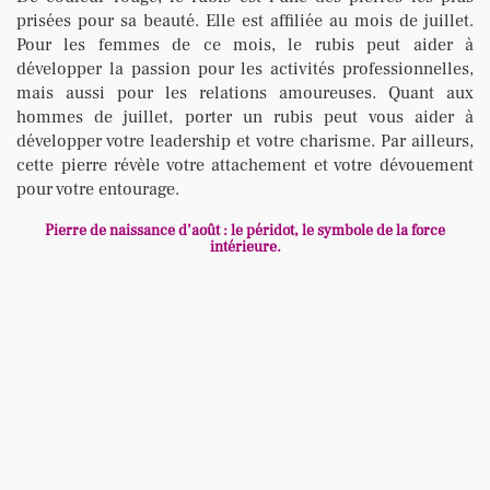
prisées pour sa beauté. Elle est affiliée au mois de juillet.
Pour les femmes de ce mois, le rubis peut aider à
développer la passion pour les activités professionnelles,
mais aussi pour les relations amoureuses. Quant aux
hommes de juillet, porter un rubis peut vous aider à
développer votre leadership et votre charisme. Par ailleurs,
cette pierre révèle votre attachement et votre dévouement
pour votre entourage.
Pierre de naissance d’août : le péridot, le symbole de la force
intérieure.