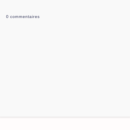
0
commentaires