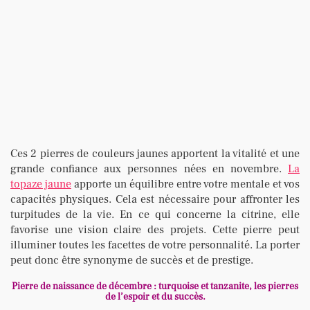
Ces 2 pierres de couleurs jaunes apportent la vitalité et une
grande confiance aux personnes nées en novembre.
La
topaze jaune
apporte un équilibre entre votre mentale et vos
capacités physiques. Cela est nécessaire pour affronter les
turpitudes de la vie. En ce qui concerne la citrine, elle
favorise une vision claire des projets. Cette pierre peut
illuminer toutes les facettes de votre personnalité. La porter
peut donc être synonyme de succès et de prestige.
Pierre de naissance de décembre : turquoise et tanzanite, les pierres
de l’espoir et du succès.