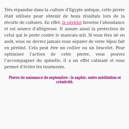
Très répandue dans la culture d’Egypte antique, cette pierre
était utilisée pour obtenir de bons résultats lors de la
récolte de cultures. En effet,
le péridot
favorise l’abondance
et est source d’allégresse. Il assure aussi la protection de
celui qui le porte contre le mauvais œil. Si vous êtes né en
août, vous ne devrez jamais vous séparer de votre bijou fait
en péridot. Cela peut être un collier ou un bracelet. Pour
optimiser l’action de cette pierre, vous pouvez
l’accompagner du spinelle, il a un effet calmant et vous
permet d’éviter les tourments.
Pierre de naissance de septembre : le saphir, entre méditation et
créativité.