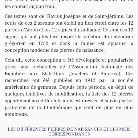
les connaît aujourd’hui.
Ces textes sont de Flavius Josèphe et de Saint-Jérôme. Les
écrits de ces 2 savants ont établi un lien étroit entre les 12
pierres d’Aaron et les 12 signes du zodiaque. Ce sont ces 12
signes qui ont plus tard inspiré la création du calendrier
grégorien en 1752 et dans la foulée est apparue la
conception moderne des pierres de naissance.
Cela dit, cette conception a été développée et popularisée
grâce aux recherches de l’Association Nationale des
Bijoutiers aux États-Unis (Jewelers of America). Ces
recherches ont été publiées en 1912 par la société
américaine de gemmes. Depuis cette période, en dépit de
quelques tentatives de modification, la liste des 12 pierres
appartenant aux différents mois est dressée et suivie par les
praticiens de la lithothérapie qui sont de plus en plus
nombreux.
LES DIFFÉRENTES PIERRES DE NAISSANCES ET LES MOIS
CORRESPONDANTS