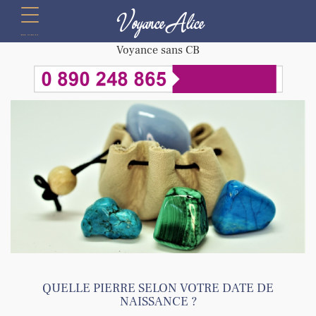
Voyance Alice
menu
Voyance sans CB
QUELLE PIERRE SELON VOTRE DATE DE
NAISSANCE ?