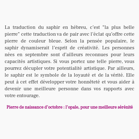
La traduction du saphir en hébreu, c’est “la plus belle
pierre” cette traduction va de pair avec l’éclat qu’offre cette
pierre de couleur bleue. Selon la pensée populaire, le
saphir dynamiserait l’esprit de créativité. Les personnes
nées en septembre sont d’ailleurs reconnues pour leurs
capacités artistiques. Si vous portez une telle pierre, vous
pourrez décupler votre potentialité artistique. Par ailleurs,
le saphir est le symbole de la loyauté et de la vérité. Elle
peut à cet effet développer votre honnêteté et vous aider à
devenir une meilleure personne dans vos rapports avec
votre entourage.
Pierre de naissance d’octobre : l’opale, pour une meilleure sérénité