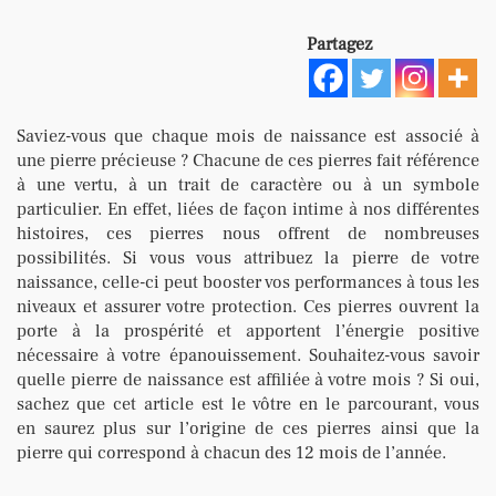
Partagez
Saviez-vous que chaque mois de naissance est associé à
une pierre précieuse ? Chacune de ces pierres fait référence
à une vertu, à un trait de caractère ou à un symbole
particulier. En effet, liées de façon intime à nos différentes
histoires, ces pierres nous offrent de nombreuses
possibilités. Si vous vous attribuez la pierre de votre
naissance, celle-ci peut booster vos performances à tous les
niveaux et assurer votre protection. Ces pierres ouvrent la
porte à la prospérité et apportent l’énergie positive
nécessaire à votre épanouissement. Souhaitez-vous savoir
quelle pierre de naissance est affiliée à votre mois ? Si oui,
sachez que cet article est le vôtre en le parcourant, vous
en saurez plus sur l’origine de ces pierres ainsi que la
pierre qui correspond à chacun des 12 mois de l’année.