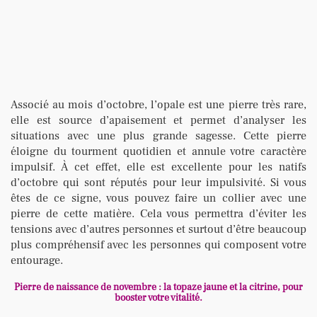
Associé au mois d’octobre, l’opale est une pierre très rare,
elle est source d’apaisement et permet d’analyser les
situations avec une plus grande sagesse. Cette pierre
éloigne du tourment quotidien et annule votre caractère
impulsif. À cet effet, elle est excellente pour les natifs
d’octobre qui sont réputés pour leur impulsivité. Si vous
êtes de ce signe, vous pouvez faire un collier avec une
pierre de cette matière. Cela vous permettra d’éviter les
tensions avec d’autres personnes et surtout d’être beaucoup
plus compréhensif avec les personnes qui composent votre
entourage.
Pierre de naissance de novembre : la topaze jaune et la citrine, pour
booster votre vitalité.