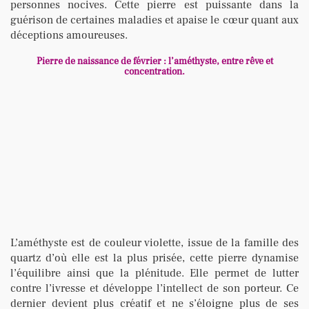
personnes nocives. Cette pierre est puissante dans la
guérison de certaines maladies et apaise le cœur quant aux
déceptions amoureuses.
Pierre de naissance de février : l’améthyste, entre rêve et
concentration.
L’améthyste est de couleur violette, issue de la famille des
quartz d’où elle est la plus prisée, cette pierre dynamise
l’équilibre ainsi que la plénitude. Elle permet de lutter
contre l’ivresse et développe l’intellect de son porteur. Ce
dernier devient plus créatif et ne s’éloigne plus de ses