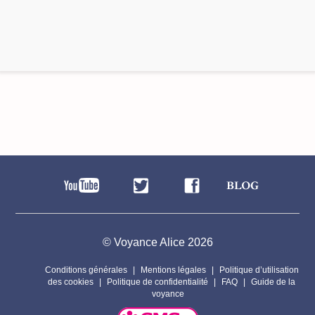
© Voyance Alice 2026
Conditions générales
Mentions légales
Politique d’utilisation
des cookies
Politique de confidentialité
FAQ
Guide de la
voyance