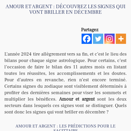
AMOUR ET ARGENT : DÉCOUVREZ LES SIGNES QUI
VONT BRILLER EN DÉCEMBRE
Partagez
L’année 2024 tire allègrement vers sa fin, et c’est le lieu des
bilans pour chaque signe astrologique. Pour certains, c’est
l’occasion de faire le bilan des 11 autres mois en listant
toutes les réussites, les accomplissements et les doutes.
Pour d’autres en revanche, rien n’est encore terminé.
Certains signes du zodiaque sont visiblement déterminés à
profiter des dernières semaines pour viser les sommets et
multiplier les bénéfices.
Amour et argent
sont les deux
secteurs dans lesquels ces signes vont se distinguer. Quels
sont donc les signes qui vont briller en décembre ?
AMOUR ET ARGENT : LES PRÉDICTIONS POUR LE
SAGITTAIRE