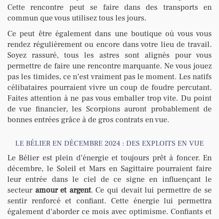
Cette rencontre peut se faire dans des transports en
commun que vous utilisez tous les jours.
Ce peut être également dans une boutique où vous vous
rendez régulièrement ou encore dans votre lieu de travail.
Soyez rassuré, tous les astres sont alignés pour vous
permettre de faire une rencontre marquante. Ne vous jouez
pas les timides, ce n’est vraiment pas le moment. Les natifs
célibataires pourraient vivre un coup de foudre percutant.
Faites attention à ne pas vous emballer trop vite. Du point
de vue financier, les Scorpions auront probablement de
bonnes entrées grâce à de gros contrats en vue.
LE BÉLIER EN DÉCEMBRE 2024 : DES EXPLOITS EN VUE
Le Bélier est plein d’énergie et toujours prêt à foncer. En
décembre, le Soleil et Mars en Sagittaire pourraient faire
leur entrée dans le ciel de ce signe en influençant le
secteur
amour et argent
. Ce qui devait lui permettre de se
sentir renforcé et confiant. Cette énergie lui permettra
également d’aborder ce mois avec optimisme. Confiants et