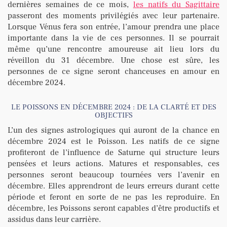
dernières semaines de ce mois,
les natifs du Sagittaire
passeront des moments privilégiés avec leur partenaire.
Lorsque Vénus fera son entrée, l’amour prendra une place
importante dans la vie de ces personnes. Il se pourrait
même qu’une rencontre amoureuse ait lieu lors du
réveillon du 31 décembre. Une chose est sûre, les
personnes de ce signe seront chanceuses en amour en
décembre 2024.
LE POISSONS EN DÉCEMBRE 2024 : DE LA CLARTÉ ET DES
OBJECTIFS
L’un des signes astrologiques qui auront de la chance en
décembre 2024 est le Poisson. Les natifs de ce signe
profiteront de l’influence de Saturne qui structure leurs
pensées et leurs actions. Matures et responsables, ces
personnes seront beaucoup tournées vers l’avenir en
décembre. Elles apprendront de leurs erreurs durant cette
période et feront en sorte de ne pas les reproduire. En
décembre, les Poissons seront capables d’être productifs et
assidus dans leur carrière.