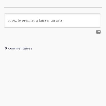
0
commentaires