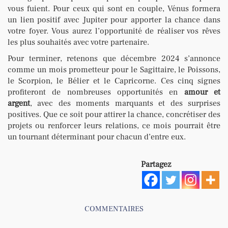
vous fuient. Pour ceux qui sont en couple, Vénus formera
un lien positif avec Jupiter pour apporter la chance dans
votre foyer. Vous aurez l’opportunité de réaliser vos rêves
les plus souhaités avec votre partenaire.
Pour terminer, retenons que décembre 2024 s’annonce
comme un mois prometteur pour le Sagittaire, le Poissons,
le Scorpion, le Bélier et le Capricorne. Ces cinq signes
profiteront de nombreuses opportunités en
amour et
argent
, avec des moments marquants et des surprises
positives. Que ce soit pour attirer la chance, concrétiser des
projets ou renforcer leurs relations, ce mois pourrait être
un tournant déterminant pour chacun d’entre eux.
Partagez
COMMENTAIRES