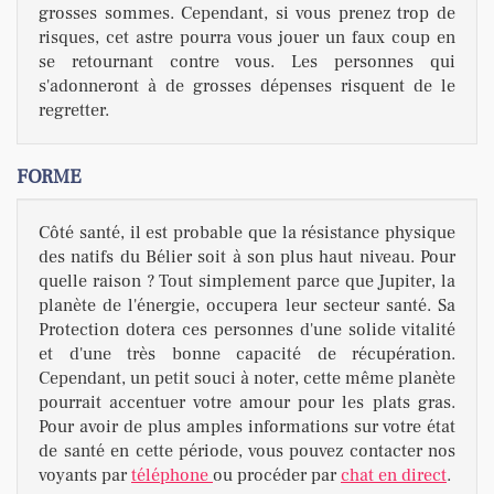
grosses sommes. Cependant, si vous prenez trop de
risques, cet astre pourra vous jouer un faux coup en
se retournant contre vous. Les personnes qui
s'adonneront à de grosses dépenses risquent de le
regretter.
FORME
Côté santé, il est probable que la résistance physique
des natifs du Bélier soit à son plus haut niveau. Pour
quelle raison ? Tout simplement parce que Jupiter, la
planète de l'énergie, occupera leur secteur santé. Sa
Protection dotera ces personnes d'une solide vitalité
et d'une très bonne capacité de récupération.
Cependant, un petit souci à noter, cette même planète
pourrait accentuer votre amour pour les plats gras.
Pour avoir de plus amples informations sur votre état
de santé en cette période, vous pouvez contacter nos
voyants par
téléphone
ou procéder par
chat en direct
.