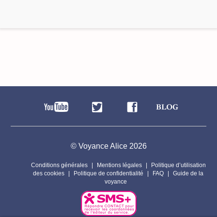
© Voyance Alice 2026
Conditions générales
Mentions légales
Politique d’utilisation
des cookies
Politique de confidentialité
FAQ
Guide de la
voyance