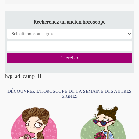
Recherchez un ancien horoscope
[wp_ad_camp_1]
DÉCOUVREZ L’HOROSCOPE DE LA SEMAINE DES AUTRES
SIGNES