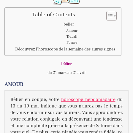
Table of Contents
bélier
Amour
Travail
Forme
Découvrez l’horoscope de la semaine des autres signes
bélier
du 21 mars au 21 avril
AMOUR
Bélier en couple, votre
horoscope hebdomadaire
du
13 au 19 mai indique que vous n'aurez pas le temps
de vous endormir sur vos lauriers. Vous approfondirez
votre relation conjugale en découvrant une tendresse
et une complicité grâce à la présence de Saturne dans
votre ciel. De plus, cette planète vous rendra fidèle, ce