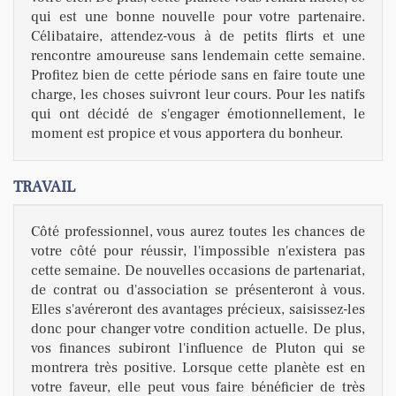
qui est une bonne nouvelle pour votre partenaire.
Célibataire, attendez-vous à de petits flirts et une
rencontre amoureuse sans lendemain cette semaine.
Profitez bien de cette période sans en faire toute une
charge, les choses suivront leur cours. Pour les natifs
qui ont décidé de s'engager émotionnellement, le
moment est propice et vous apportera du bonheur.
TRAVAIL
Côté professionnel, vous aurez toutes les chances de
votre côté pour réussir, l'impossible n'existera pas
cette semaine. De nouvelles occasions de partenariat,
de contrat ou d'association se présenteront à vous.
Elles s'avéreront des avantages précieux, saisissez-les
donc pour changer votre condition actuelle. De plus,
vos finances subiront l'influence de Pluton qui se
montrera très positive. Lorsque cette planète est en
votre faveur, elle peut vous faire bénéficier de très