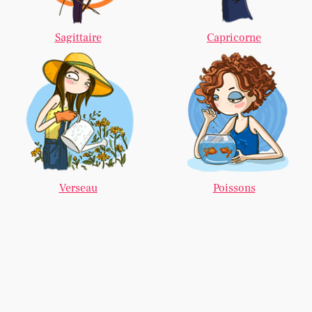
Sagittaire
Capricorne
Verseau
Poissons