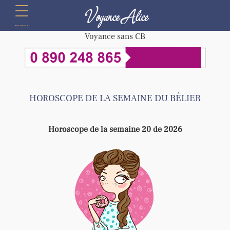
Voyance Alice
menu
Voyance sans CB
HOROSCOPE DE LA SEMAINE DU BÉLIER
Horoscope de la semaine 20 de 2026