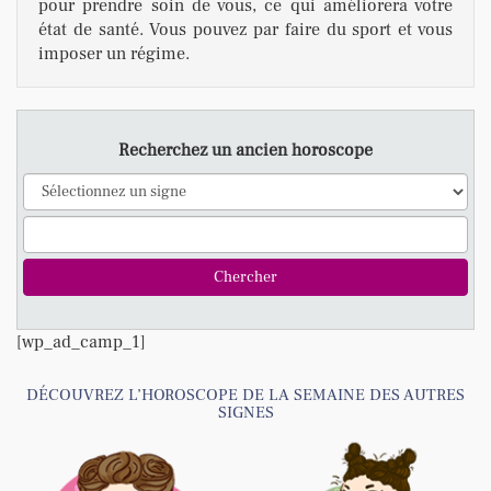
pour prendre soin de vous, ce qui améliorera votre
état de santé. Vous pouvez par faire du sport et vous
imposer un régime.
Recherchez un ancien horoscope
[wp_ad_camp_1]
DÉCOUVREZ L’HOROSCOPE DE LA SEMAINE DES AUTRES
SIGNES