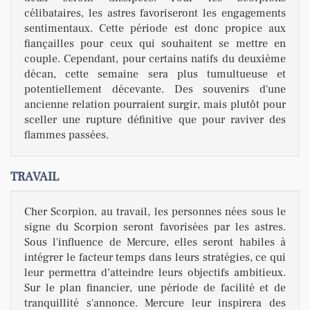
célibataires, les astres favoriseront les engagements
sentimentaux. Cette période est donc propice aux
fiançailles pour ceux qui souhaitent se mettre en
couple. Cependant, pour certains natifs du deuxième
décan, cette semaine sera plus tumultueuse et
potentiellement décevante. Des souvenirs d'une
ancienne relation pourraient surgir, mais plutôt pour
sceller une rupture définitive que pour raviver des
flammes passées.
TRAVAIL
Cher Scorpion, au travail, les personnes nées sous le
signe du Scorpion seront favorisées par les astres.
Sous l'influence de Mercure, elles seront habiles à
intégrer le facteur temps dans leurs stratégies, ce qui
leur permettra d’atteindre leurs objectifs ambitieux.
Sur le plan financier, une période de facilité et de
tranquillité s'annonce. Mercure leur inspirera des