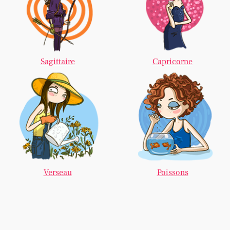
Sagittaire
Capricorne
Verseau
Poissons