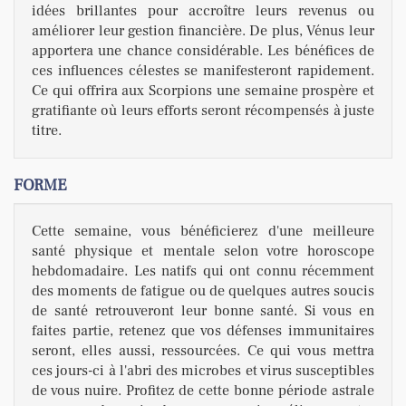
idées brillantes pour accroître leurs revenus ou
améliorer leur gestion financière. De plus, Vénus leur
apportera une chance considérable. Les bénéfices de
ces influences célestes se manifesteront rapidement.
Ce qui offrira aux Scorpions une semaine prospère et
gratifiante où leurs efforts seront récompensés à juste
titre.
FORME
Cette semaine, vous bénéficierez d'une meilleure
santé physique et mentale selon votre horoscope
hebdomadaire. Les natifs qui ont connu récemment
des moments de fatigue ou de quelques autres soucis
de santé retrouveront leur bonne santé. Si vous en
faites partie, retenez que vos défenses immunitaires
seront, elles aussi, ressourcées. Ce qui vous mettra
ces jours-ci à l'abri des microbes et virus susceptibles
de vous nuire. Profitez de cette bonne période astrale