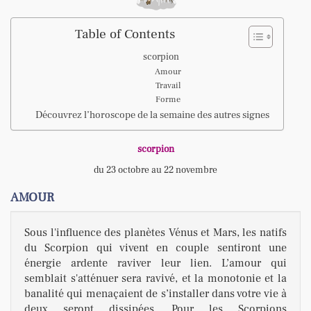
Table of Contents
scorpion
Amour
Travail
Forme
Découvrez l’horoscope de la semaine des autres signes
scorpion
du 23 octobre au 22 novembre
AMOUR
Sous l'influence des planètes Vénus et Mars, les natifs
du Scorpion qui vivent en couple sentiront une
énergie ardente raviver leur lien. L’amour qui
semblait s'atténuer sera ravivé, et la monotonie et la
banalité qui menaçaient de s’installer dans votre vie à
deux seront dissipées. Pour les Scorpions