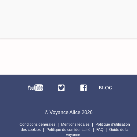
© Voyance Alice 2026
Conditions générales
Mentions légales
Politique d’utilisation
des cookies
Politique de confidentialité
FAQ
Guide de la
voyance