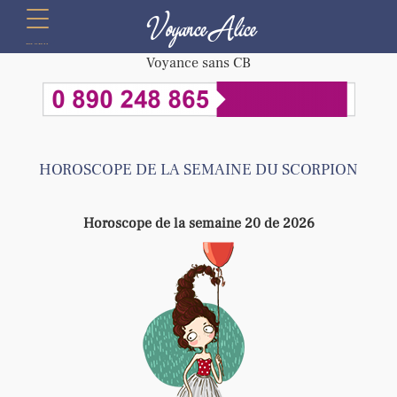
Voyance Alice
menu
Voyance sans CB
HOROSCOPE DE LA SEMAINE DU SCORPION
Horoscope de la semaine 20 de 2026