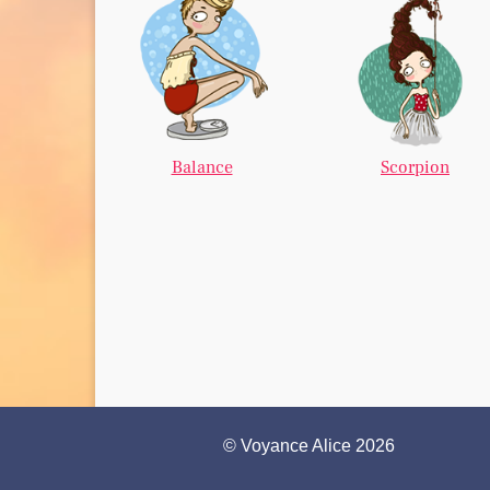
Balance
Scorpion
© Voyance Alice 2026