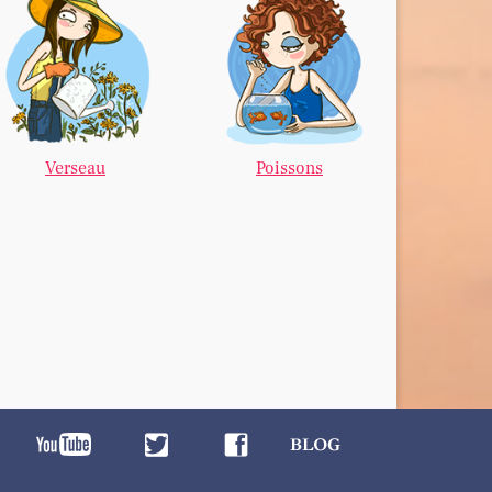
Verseau
Poissons