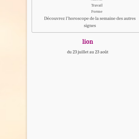
Travail
Forme
Découvrez l’horoscope de la semaine des autres
signes
lion
du 23 juillet au 23 août