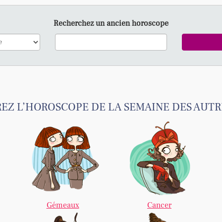
Recherchez un ancien horoscope
Z L’HOROSCOPE DE LA SEMAINE DES AUTR
Gémeaux
Cancer