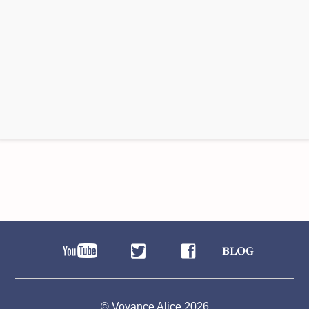
© Voyance Alice 2026