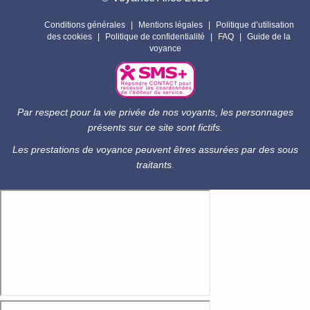
Conditions générales
Mentions légales
Politique d’utilisation
des cookies
Politique de confidentialité
FAQ
Guide de la
voyance
Par respect pour la vie privée de nos voyants, les personnages
présents sur ce site sont fictifs.
Les prestations de voyance peuvent êtres assurées par des sous
traitants.