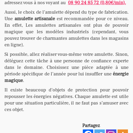
adressez vous à nos voyant au
08 90 24 85 72 (0,80€/min).
Aussi, le choix de l’amulette dépend du type de fabrication.
Une
amulette artisanale
est recommandée pour ce niveau.
En effet, Les amulettes artisanales ont plus de pouvoir
magique que les modèles industriels (cependant, vous
pouvez trouver de charmantes amulettes dans les magasins
en ligne).
Si possible, allez réaliser vous-même votre amulette. Sinon,
déléguez cette tâche à une personne de confiance experte
dans le domaine. Choisissez une pièce adaptée à une
période spécifique de l’année pour lui insuffler une
énergie
magique
.
Il existe beaucoup d’objets de protection pour pouvoir
repousser les énergies négatives. Chaque amulette est utile
pour une situation particulière, il ne faut pas s’amuser avec
ces objet.
Partagez