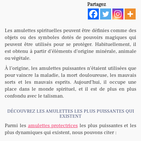
Partagez
Les amulettes spirituelles peuvent être définies comme des
objets ou des symboles dotés de pouvoirs magiques qui
peuvent être utilisés pour se protéger. Habituellement, il
est obtenu à partir d’éléments d’origine minérale, animale
ou végétale.
À l’origine, les amulettes puissantes n’étaient utilisées que
pour vaincre la maladie, la mort douloureuse, les mauvais
sorts et les mauvais esprits. Aujourd’hui, il occupe une
place dans le monde spirituel, et il est de plus en plus
confondu avec le talisman.
DÉCOUVREZ LES AMULETTES LES PLUS PUISSANTES QUI
EXISTENT
Parmi les
amulettes protectrices
les plus puissantes et les
plus dynamiques qui existent, nous pouvons citer :