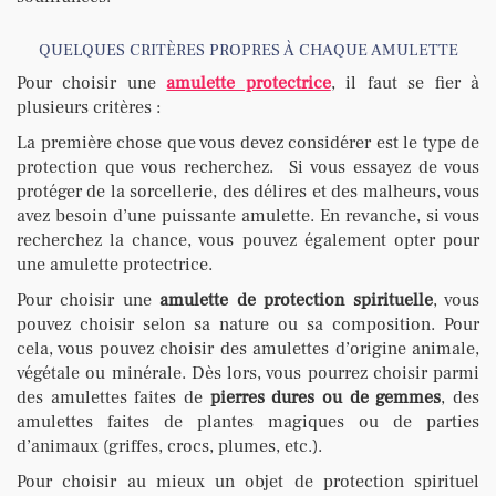
QUELQUES CRITÈRES PROPRES À CHAQUE AMULETTE
Pour choisir une
amulette protectrice
, il faut se fier à
plusieurs critères :
La première chose que vous devez considérer est le type de
protection que vous recherchez. Si vous essayez de vous
protéger de la sorcellerie, des délires et des malheurs, vous
avez besoin d’une puissante amulette. En revanche, si vous
recherchez la chance, vous pouvez également opter pour
une amulette protectrice.
Pour choisir une
amulette de protection spirituelle
, vous
pouvez choisir selon sa nature ou sa composition. Pour
cela, vous pouvez choisir des amulettes d’origine animale,
végétale ou minérale. Dès lors, vous pourrez choisir parmi
des amulettes faites de
pierres dures ou de gemmes
, des
amulettes faites de plantes magiques ou de parties
d’animaux (griffes, crocs, plumes, etc.).
Pour choisir au mieux un objet de protection spirituel