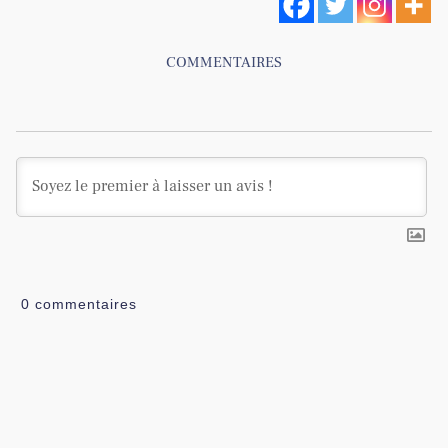
COMMENTAIRES
0
commentaires