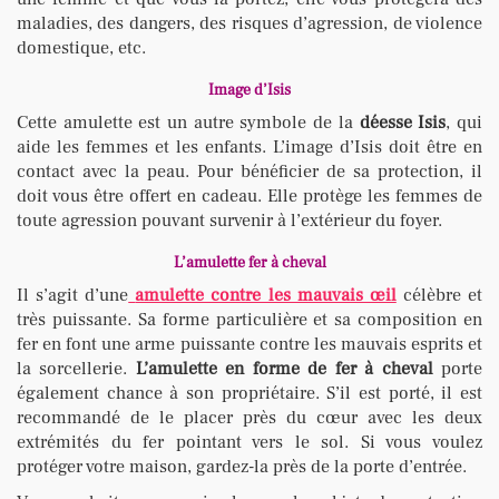
maladies, des dangers, des risques d’agression, de violence
domestique, etc.
Image d’Isis
Cette amulette est un autre symbole de la
déesse Isis
, qui
aide les femmes et les enfants. L’image d’Isis doit être en
contact avec la peau. Pour bénéficier de sa protection, il
doit vous être offert en cadeau. Elle protège les femmes de
toute agression pouvant survenir à l’extérieur du foyer.
L’amulette fer à cheval
Il s’agit d’une
amulette contre les mauvais œil
célèbre et
très puissante. Sa forme particulière et sa composition en
fer en font une arme puissante contre les mauvais esprits et
la sorcellerie.
L’amulette en forme de fer à cheval
porte
également chance à son propriétaire. S’il est porté, il est
recommandé de le placer près du cœur avec les deux
extrémités du fer pointant vers le sol. Si vous voulez
protéger votre maison, gardez-la près de la porte d’entrée.