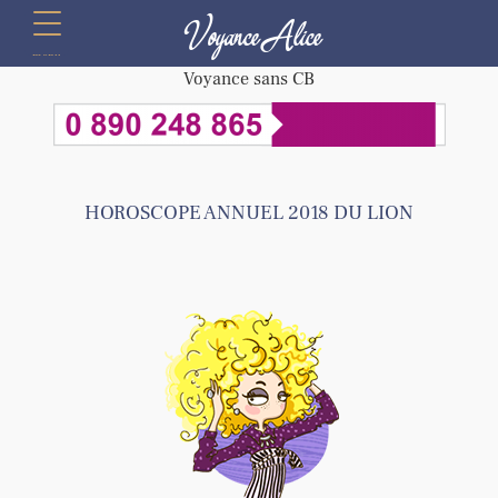
Voyance Alice
menu
Voyance sans CB
HOROSCOPE ANNUEL 2018 DU LION